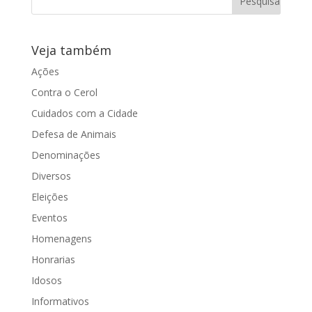
Veja também
Ações
Contra o Cerol
Cuidados com a Cidade
Defesa de Animais
Denominações
Diversos
Eleições
Eventos
Homenagens
Honrarias
Idosos
Informativos