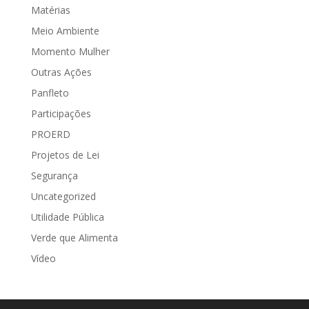
Matérias
Meio Ambiente
Momento Mulher
Outras Ações
Panfleto
Participações
PROERD
Projetos de Lei
Segurança
Uncategorized
Utilidade Pública
Verde que Alimenta
Vídeo