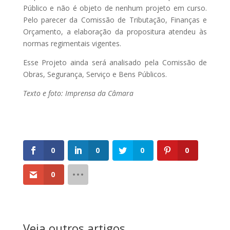
Público e não é objeto de nenhum projeto em curso.
Pelo parecer da Comissão de Tributação, Finanças e
Orçamento, a elaboração da propositura atendeu às
normas regimentais vigentes.
Esse Projeto ainda será analisado pela Comissão de
Obras, Segurança, Serviço e Bens Públicos.
Texto e foto: Imprensa da Câmara
0
0
0
0
0
Veja outros artigos