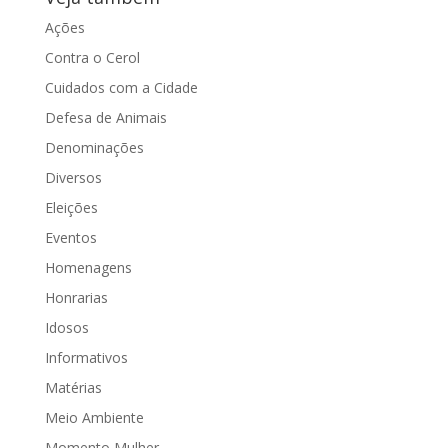
Ações
Contra o Cerol
Cuidados com a Cidade
Defesa de Animais
Denominações
Diversos
Eleições
Eventos
Homenagens
Honrarias
Idosos
Informativos
Matérias
Meio Ambiente
Momento Mulher