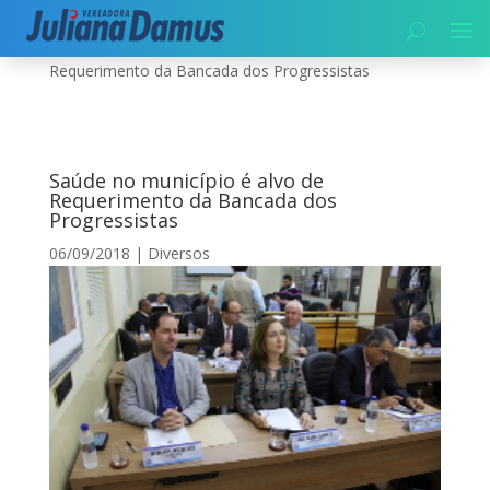
Início
|
Diversos
|
Saúde no município é alvo de
Requerimento da Bancada dos Progressistas
Saúde no município é alvo de
Requerimento da Bancada dos
Progressistas
06/09/2018
|
Diversos