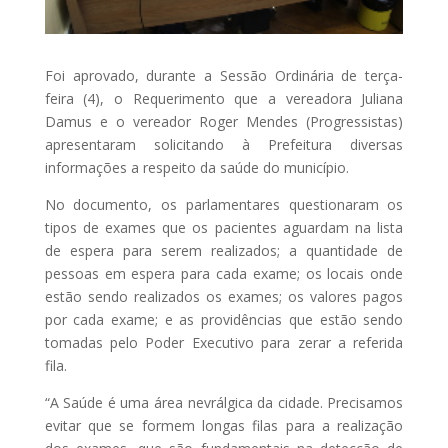
Foi aprovado, durante a Sessão Ordinária de terça-
feira (4), o Requerimento que a vereadora Juliana
Damus e o vereador Roger Mendes (Progressistas)
apresentaram solicitando à Prefeitura diversas
informações a respeito da saúde do município.
No documento, os parlamentares questionaram os
tipos de exames que os pacientes aguardam na lista
de espera para serem realizados; a quantidade de
pessoas em espera para cada exame; os locais onde
estão sendo realizados os exames; os valores pagos
por cada exame; e as providências que estão sendo
tomadas pelo Poder Executivo para zerar a referida
fila.
“A Saúde é uma área nevrálgica da cidade. Precisamos
evitar que se formem longas filas para a realização