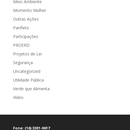
Meio Ambiente
Momento Mulher
Outras Ações
Panfleto
Participações
PROERD
Projetos de Lei
Segurança
Uncategorized
Utilidade Pública
Verde que Alimenta
Vídeo
Fone: (16) 3301-0617