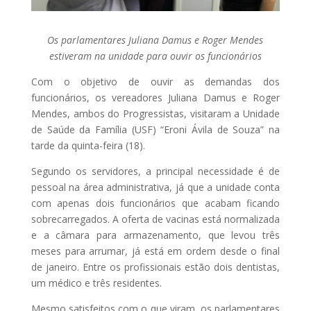
Os parlamentares Juliana Damus e Roger Mendes
estiveram na unidade para ouvir os funcionários
Com o objetivo de ouvir as demandas dos
funcionários, os vereadores Juliana Damus e Roger
Mendes, ambos do Progressistas, visitaram a Unidade
de Saúde da Família (USF) “Eroni Ávila de Souza” na
tarde da quinta-feira (18).
Segundo os servidores, a principal necessidade é de
pessoal na área administrativa, já que a unidade conta
com apenas dois funcionários que acabam ficando
sobrecarregados. A oferta de vacinas está normalizada
e a câmara para armazenamento, que levou três
meses para arrumar, já está em ordem desde o final
de janeiro. Entre os profissionais estão dois dentistas,
um médico e três residentes.
Mesmo satisfeitos com o que viram, os parlamentares