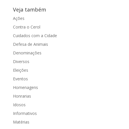
Verri, que...
Veja também
Ações
Contra o Cerol
Cuidados com a Cidade
Defesa de Animais
Denominações
Diversos
Eleições
Eventos
Homenagens
Honrarias
Idosos
Informativos
Matérias