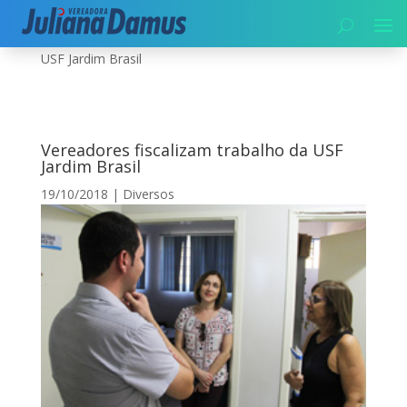
Início
|
Diversos
|
Vereadores fiscalizam trabalho da
USF Jardim Brasil
Vereadores fiscalizam trabalho da USF
Jardim Brasil
19/10/2018
|
Diversos