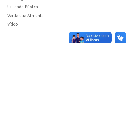
Utilidade Pública
Verde que Alimenta
Vídeo