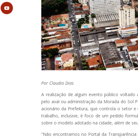
Por Claudio Dias
A realização de algum evento público voltado
pelo aval ou administração da Morada do Sol P
acionário da Prefeitura, que controla o setor
trabalho, inclusive, é foco de um pedido for
sobre o modelo adotado na cidade, além de se
“Não encontramos no Portal da Transparência 