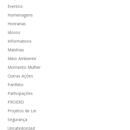
Eventos
Homenagens
Honrarias
Idosos
Informativos
Matérias
Meio Ambiente
Momento Mulher
Outras Ações
Panfleto
Participações
PROERD
Projetos de Lei
Segurança
Uncategorized