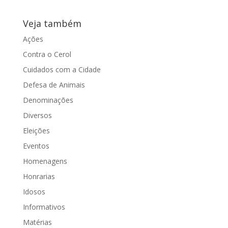
Veja também
Ações
Contra o Cerol
Cuidados com a Cidade
Defesa de Animais
Denominações
Diversos
Eleições
Eventos
Homenagens
Honrarias
Idosos
Informativos
Matérias