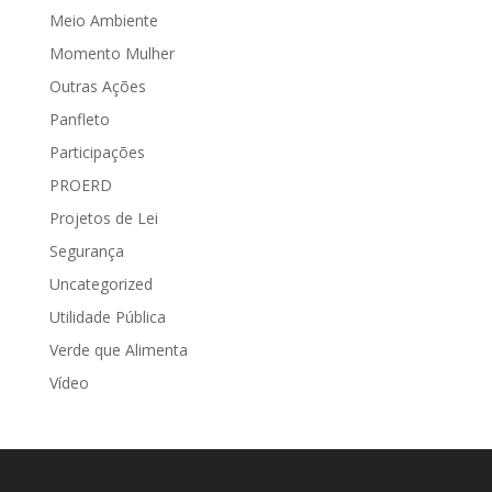
Meio Ambiente
Momento Mulher
Outras Ações
Panfleto
Participações
PROERD
Projetos de Lei
Segurança
Uncategorized
Utilidade Pública
Verde que Alimenta
Vídeo