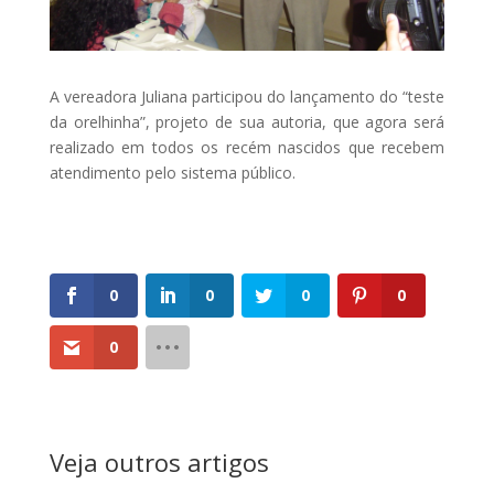
A vereadora Juliana participou do lançamento do “teste
da orelhinha”, projeto de sua autoria, que agora será
realizado em todos os recém nascidos que recebem
atendimento pelo sistema público.
0
0
0
0
0
Veja outros artigos