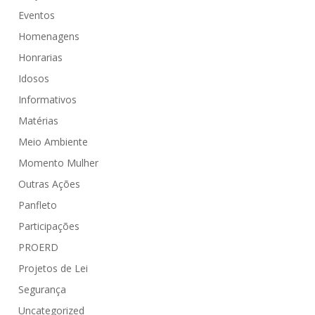
Eventos
Homenagens
Honrarias
Idosos
Informativos
Matérias
Meio Ambiente
Momento Mulher
Outras Ações
Panfleto
Participações
PROERD
Projetos de Lei
Segurança
Uncategorized