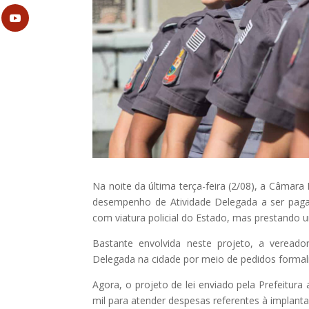
Na noite da última terça-feira (2/08), a Câmara
desempenho de Atividade Delegada a ser paga 
com viatura policial do Estado, mas prestando u
Bastante envolvida neste projeto, a vereador
Delegada na cidade por meio de pedidos formal
Agora, o projeto de lei enviado pela Prefeitura 
mil para atender despesas referentes à impla