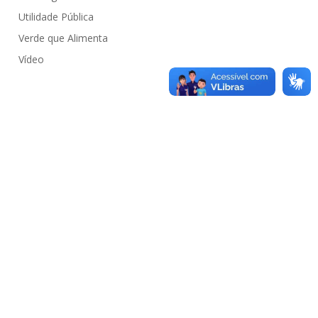
Utilidade Pública
Verde que Alimenta
Vídeo