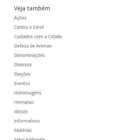
Veja também
Ações
Contra o Cerol
Cuidados com a Cidade
Defesa de Animais
Denominações
Diversos
Eleições
Eventos
Homenagens
Honrarias
Idosos
Informativos
Matérias
Meio Ambiente