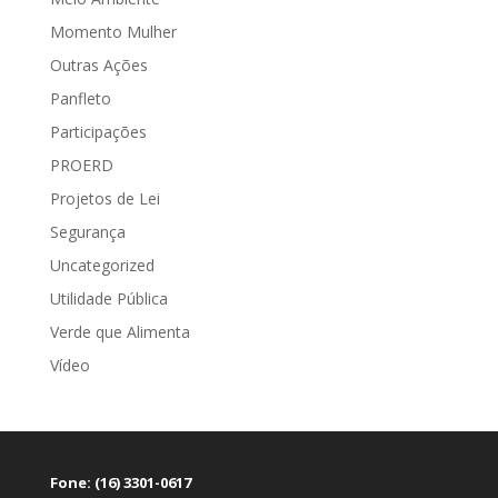
Momento Mulher
Outras Ações
Panfleto
Participações
PROERD
Projetos de Lei
Segurança
Uncategorized
Utilidade Pública
Verde que Alimenta
Vídeo
Fone: (16) 3301-0617