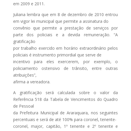
em 2009 e 2011.
Juliana lembra que em 8 de dezembro de 2010 entrou
em vigor lei municipal que permite a assinatura do
convênio que permite a prestação de serviços por
parte dos policiais e a devida remuneração. “A
gratificação
por trabalho exercido em horário extraordinário pelos
policiais é instrumento primordial que serve de
incentivo para eles exercerem, por exemplo, o
policiamento ostensivo de trânsito, entre outras
atribuições”,
afirma a vereadora.
A gratificação será calculada sobre o valor da
Referência 518 da Tabela de Vencimentos do Quadro
de Pessoal
da Prefeitura Municipal de Araraquara, nos seguintes
percentuais e será de até 100% para coronel, tenente-
coronel, major, capitão, 1º tenente e 2º tenente e