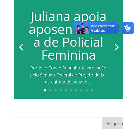
Juliana apoia
aposentadori
a de Policial
Feminina
Por José Conde Sobrinho A aprovação
pelo Senado Federal de Projeto de Lei
de autoria do senador...