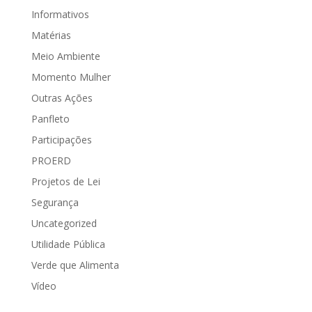
Informativos
Matérias
Meio Ambiente
Momento Mulher
Outras Ações
Panfleto
Participações
PROERD
Projetos de Lei
Segurança
Uncategorized
Utilidade Pública
Verde que Alimenta
Vídeo