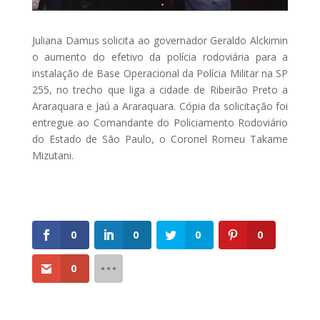
Juliana Damus solicita ao governador Geraldo Alckimin
o aumento do efetivo da polícia rodoviária para a
instalação de Base Operacional da Polícia Militar na SP
255, no trecho que liga a cidade de Ribeirão Preto a
Araraquara e Jaú a Araraquara. Cópia da solicitação foi
entregue ao Comandante do Policiamento Rodoviário
do Estado de São Paulo, o Coronel Romeu Takame
Mizutani.
0
0
0
0
0