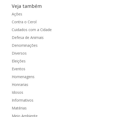
Veja também
Ações
Contra o Cerol
Cuidados com a Cidade
Defesa de Animais
Denominações
Diversos
Eleições
Eventos
Homenagens
Honrarias
Idosos
Informativos
Matérias
Meio Ambiente