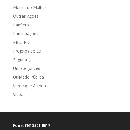
Momento Mulher
Outras Ações
Panfleto
Participações
PROERD
Projetos de Lei
Segurança
Uncategorized
Utilidade Pública
Verde que Alimenta
Vídeo
Fone: (16) 3301-0617