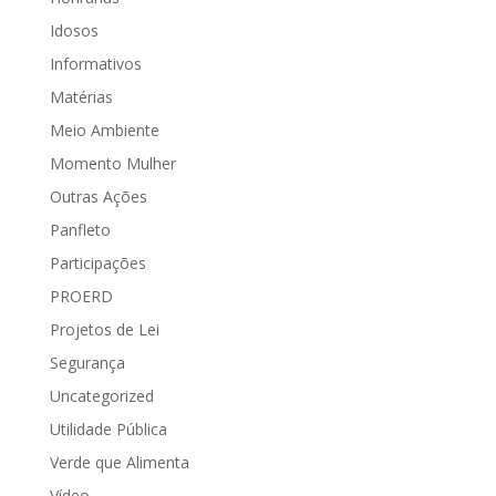
Idosos
Informativos
Matérias
Meio Ambiente
Momento Mulher
Outras Ações
Panfleto
Participações
PROERD
Projetos de Lei
Segurança
Uncategorized
Utilidade Pública
Verde que Alimenta
Vídeo