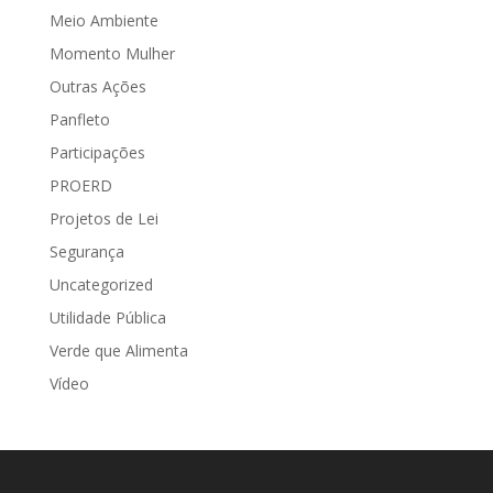
Meio Ambiente
Momento Mulher
Outras Ações
Panfleto
Participações
PROERD
Projetos de Lei
Segurança
Uncategorized
Utilidade Pública
Verde que Alimenta
Vídeo