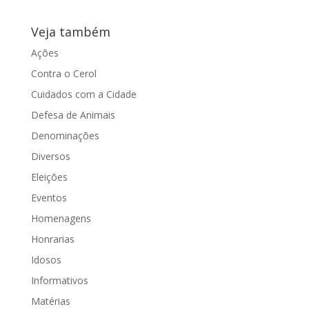
Veja também
Ações
Contra o Cerol
Cuidados com a Cidade
Defesa de Animais
Denominações
Diversos
Eleições
Eventos
Homenagens
Honrarias
Idosos
Informativos
Matérias