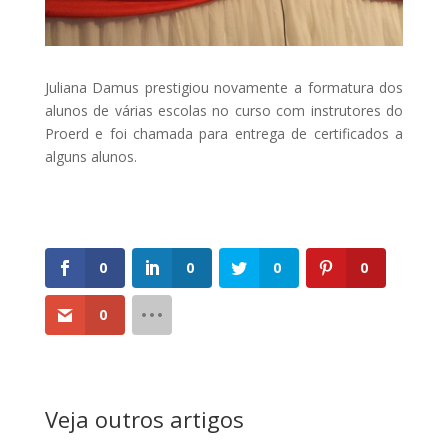
Juliana Damus prestigiou novamente a formatura dos
alunos de várias escolas no curso com instrutores do
Proerd e foi chamada para entrega de certificados a
alguns alunos.
0
0
0
0
0
Veja outros artigos