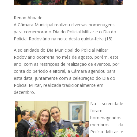
Renan Abbade
A Câmara Municipal realizou diversas homenagens
para comemorar o Dia do Policial Militar e o Dia do
Policial Rodoviário na noite desta quinta-feira (15).
A solenidade do Dia Municipal do Policial Militar
Rodoviário ocorreria no mês de agosto, porém, este
ano, com as restrições de realização de eventos, por
conta do período eleitoral, a Câmara agendou para
esta data, juntamente com a celebração do Dia do
Policial Militar, realizada tradicionalmente em
dezembro.
Na solenidade
foram
homenageados
membros da
Polícia Militar e