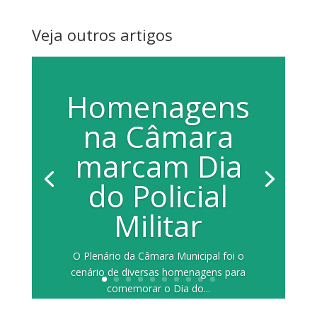
Veja outros artigos
Homenagens
na Câmara
marcam Dia
do Policial
Militar
O Plenário da Câmara Municipal foi o
cenário de diversas homenagens para
comemorar o Dia do...