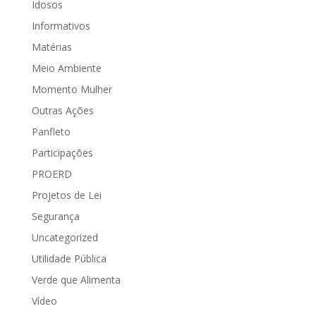
Idosos
Informativos
Matérias
Meio Ambiente
Momento Mulher
Outras Ações
Panfleto
Participações
PROERD
Projetos de Lei
Segurança
Uncategorized
Utilidade Pública
Verde que Alimenta
Vídeo