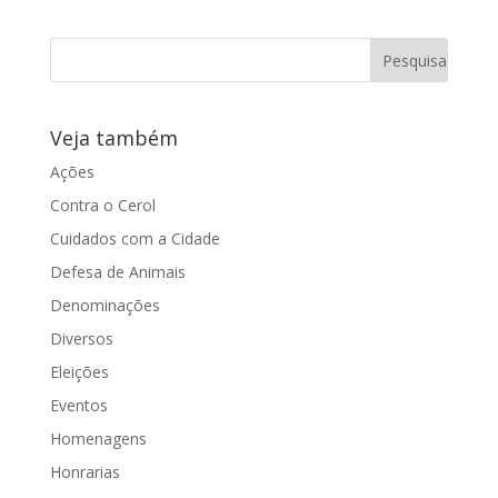
Veja também
Ações
Contra o Cerol
Cuidados com a Cidade
Defesa de Animais
Denominações
Diversos
Eleições
Eventos
Homenagens
Honrarias