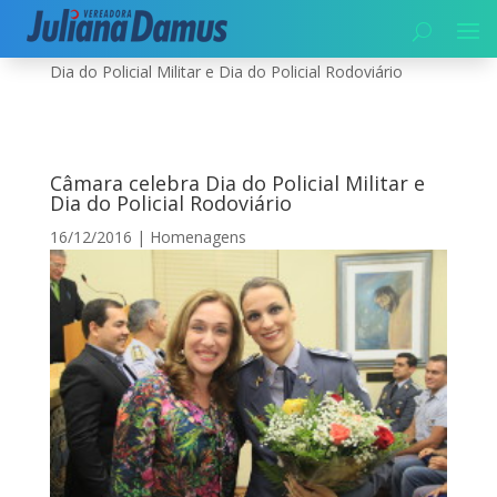
Início
|
Segurança
|
Homenagens
|
Câmara celebra
Dia do Policial Militar e Dia do Policial Rodoviário
Câmara celebra Dia do Policial Militar e
Dia do Policial Rodoviário
16/12/2016
|
Homenagens