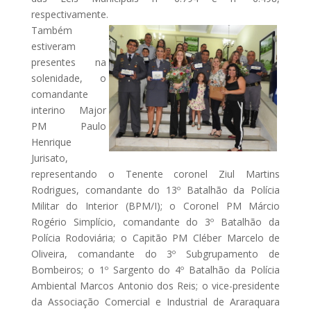
respectivamente.
Também
estiveram
presentes na
solenidade, o
comandante
interino Major
PM Paulo
Henrique
Jurisato,
representando o Tenente coronel Ziul Martins
Rodrigues, comandante do 13º Batalhão da Polícia
Militar do Interior (BPM/I); o Coronel PM Márcio
Rogério Simplício, comandante do 3º Batalhão da
Polícia Rodoviária; o Capitão PM Cléber Marcelo de
Oliveira, comandante do 3º Subgrupamento de
Bombeiros; o 1º Sargento do 4º Batalhão da Polícia
Ambiental Marcos Antonio dos Reis; o vice-presidente
da Associação Comercial e Industrial de Araraquara