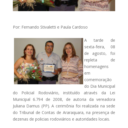
Por: Fernando Stivaletti e Paula Cardoso
A tarde de
sexta-feira, 08
de agosto, foi
repleta de
homenagens
em
comemoração
do Dia Municipal
do Policial Rodoviário, instituído através da Lei
Municipal 6.794 de 2008, de autoria da vereadora
Juliana Damus (PP). A cerimônia foi realizada na sede
do Tribunal de Contas de Araraquara, na presença de
dezenas de policias rodoviários e autoridades locais.