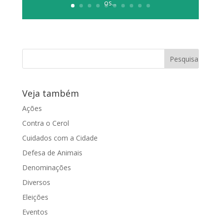
os...
Veja também
Ações
Contra o Cerol
Cuidados com a Cidade
Defesa de Animais
Denominações
Diversos
Eleições
Eventos