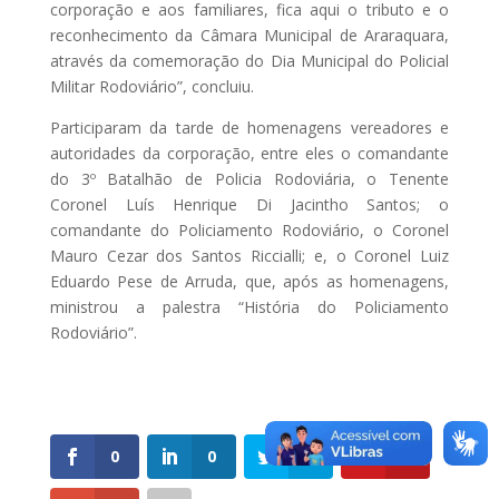
corporação e aos familiares, fica aqui o tributo e o
reconhecimento da Câmara Municipal de Araraquara,
através da comemoração do Dia Municipal do Policial
Militar Rodoviário”, concluiu.
Participaram da tarde de homenagens vereadores e
autoridades da corporação, entre eles o comandante
do 3º Batalhão de Policia Rodoviária, o Tenente
Coronel Luís Henrique Di Jacintho Santos; o
comandante do Policiamento Rodoviário, o Coronel
Mauro Cezar dos Santos Riccialli; e, o Coronel Luiz
Eduardo Pese de Arruda, que, após as homenagens,
ministrou a palestra “História do Policiamento
Rodoviário”.
0
0
0
0