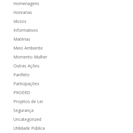
Homenagens
Honrarias
Idosos
Informativos
Matérias
Meio Ambiente
Momento Mulher
Outras Ações
Panfleto
Participações
PROERD
Projetos de Lei
Segurança
Uncategorized
Utilidade Pública