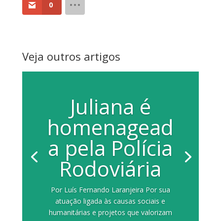
0
Veja outros artigos
Juliana é
homenagead
a pela Polícia
Rodoviária
Por Luís Fernando Laranjeira Por sua
atuação ligada às causas sociais e
humanitárias e projetos que valorizam