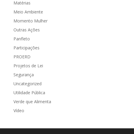
Matérias
Meio Ambiente
Momento Mulher
Outras Ações
Panfleto
Participações
PROERD
Projetos de Lei
Segurança
Uncategorized
Utilidade Pública
Verde que Alimenta
Vídeo