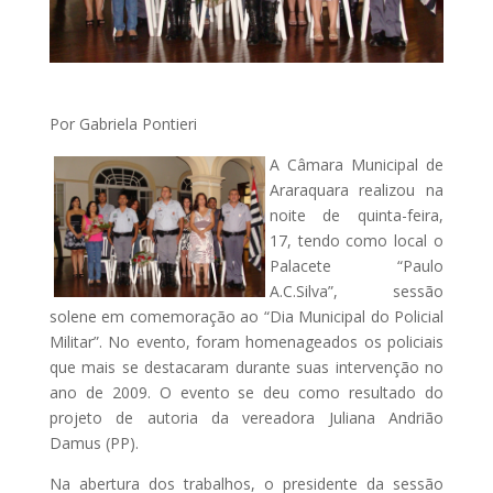
Por Gabriela Pontieri
A Câmara Municipal de
Araraquara realizou na
noite de quinta-feira,
17, tendo como local o
Palacete “Paulo
A.C.Silva”, sessão
solene em comemoração ao “Dia Municipal do Policial
Militar”. No evento, foram homenageados os policiais
que mais se destacaram durante suas intervenção no
ano de 2009. O evento se deu como resultado do
projeto de autoria da vereadora Juliana Andrião
Damus (PP).
Na abertura dos trabalhos, o presidente da sessão