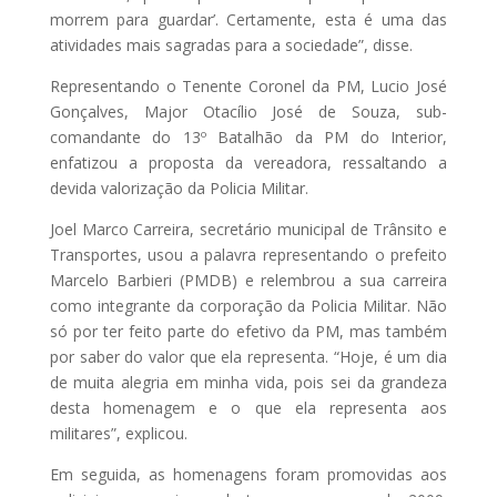
morrem para guardar’. Certamente, esta é uma das
atividades mais sagradas para a sociedade”, disse.
Representando o Tenente Coronel da PM, Lucio José
Gonçalves, Major Otacílio José de Souza, sub-
comandante do 13º Batalhão da PM do Interior,
enfatizou a proposta da vereadora, ressaltando a
devida valorização da Policia Militar.
Joel Marco Carreira, secretário municipal de Trânsito e
Transportes, usou a palavra representando o prefeito
Marcelo Barbieri (PMDB) e relembrou a sua carreira
como integrante da corporação da Policia Militar. Não
só por ter feito parte do efetivo da PM, mas também
por saber do valor que ela representa. “Hoje, é um dia
de muita alegria em minha vida, pois sei da grandeza
desta homenagem e o que ela representa aos
militares”, explicou.
Em seguida, as homenagens foram promovidas aos