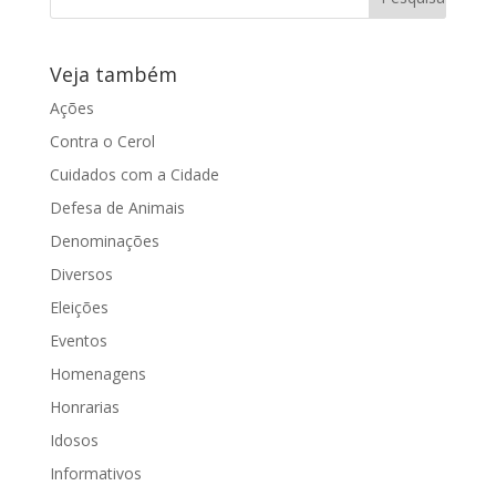
Veja também
Ações
Contra o Cerol
Cuidados com a Cidade
Defesa de Animais
Denominações
Diversos
Eleições
Eventos
Homenagens
Honrarias
Idosos
Informativos