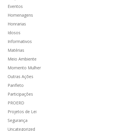
Eventos
Homenagens
Honrarias
Idosos
Informativos
Matérias
Meio Ambiente
Momento Mulher
Outras Ações
Panfleto
Participações
PROERD
Projetos de Lei
Segurança
Uncategorized