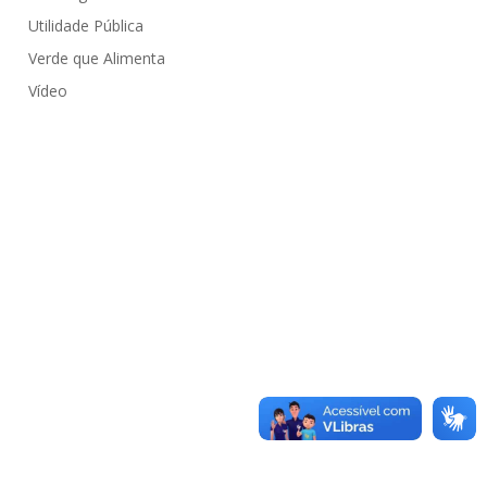
Utilidade Pública
Verde que Alimenta
Vídeo