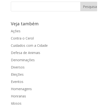
Veja também
Ações
Contra o Cerol
Cuidados com a Cidade
Defesa de Animais
Denominações
Diversos
Eleições
Eventos
Homenagens
Honrarias
Idosos