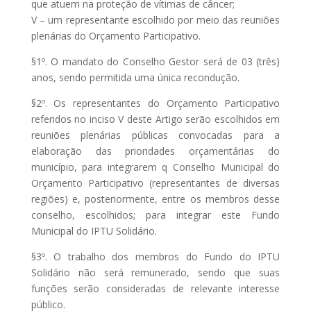
que atuem na proteção de vítimas de câncer;
V – um representante escolhido por meio das reuniões
plenárias do Orçamento Participativo.
§1º. O mandato do Conselho Gestor será de 03 (três)
anos, sendo permitida uma única recondução.
§2º. Os representantes do Orçamento Participativo
referidos no inciso V deste Artigo serão escolhidos em
reuniões plenárias públicas convocadas para a
elaboração das prioridades orçamentárias do
município, para integrarem q Conselho Municipal do
Orçamento Participativo (representantes de diversas
regiões) e, posteriormente, entre os membros desse
conselho, escolhidos; para integrar este Fundo
Municipal do IPTU Solidário.
§3º. O trabalho dos membros do Fundo do IPTU
Solidário não será remunerado, sendo que suas
funções serão consideradas de relevante interesse
público.