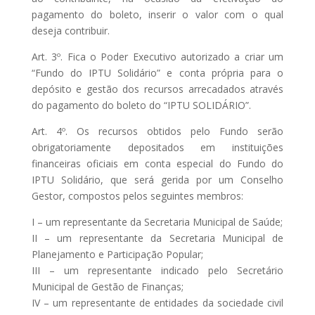
pagamento do boleto, inserir o valor com o qual
deseja contribuir.
Art. 3º. Fica o Poder Executivo autorizado a criar um
“Fundo do IPTU Solidário” e conta própria para o
depósito e gestão dos recursos arrecadados através
do pagamento do boleto do “IPTU SOLIDÁRIO”.
Art. 4º. Os recursos obtidos pelo Fundo serão
obrigatoriamente depositados em instituições
financeiras oficiais em conta especial do Fundo do
IPTU Solidário, que será gerida por um Conselho
Gestor, compostos pelos seguintes membros:
I – um representante da Secretaria Municipal de Saúde;
II – um representante da Secretaria Municipal de
Planejamento e Participação Popular;
III – um representante indicado pelo Secretário
Municipal de Gestão de Finanças;
IV – um representante de entidades da sociedade civil