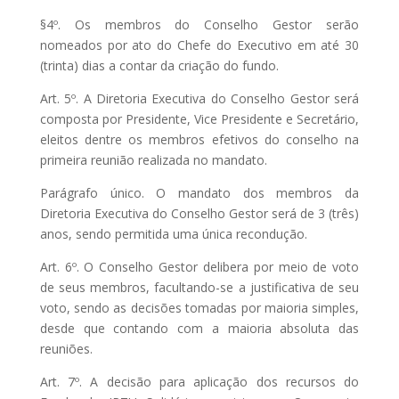
§4º. Os membros do Conselho Gestor serão
nomeados por ato do Chefe do Executivo em até 30
(trinta) dias a contar da criação do fundo.
Art. 5º. A Diretoria Executiva do Conselho Gestor será
composta por Presidente, Vice Presidente e Secretário,
eleitos dentre os membros efetivos do conselho na
primeira reunião realizada no mandato.
Parágrafo único. O mandato dos membros da
Diretoria Executiva do Conselho Gestor será de 3 (três)
anos, sendo permitida uma única recondução.
Art. 6º. O Conselho Gestor delibera por meio de voto
de seus membros, facultando-se a justificativa de seu
voto, sendo as decisões tomadas por maioria simples,
desde que contando com a maioria absoluta das
reuniões.
Art. 7º. A decisão para aplicação dos recursos do