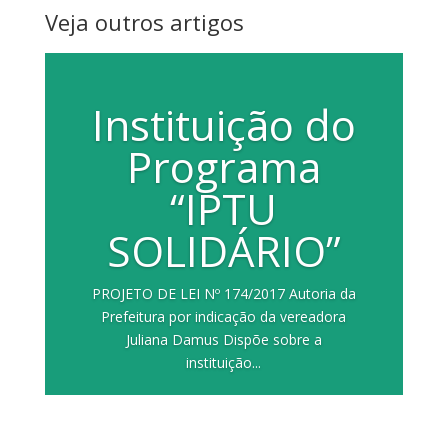
Veja outros artigos
Instituição do
Programa
“IPTU
SOLIDÁRIO”
PROJETO DE LEI Nº 174/2017 Autoria da
Prefeitura por indicação da vereadora
Juliana Damus Dispõe sobre a
instituição...