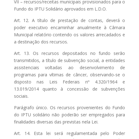
VII – recursos/receitas municipais provisionados para o
Fundo do IPTU Solidário aprovados em L.D.O.
Art. 12. A título de prestação de contas, deverá o
poder executivo encaminhar anualmente à Câmara
Municipal relatório contendo os valores arrecadados e
a destinação dos recursos.
Art. 13. Os recursos depositados no fundo serão
transmitidos, a título de subvenção social, a entidades
assistenciais voltadas ao desenvolvimento de
programas para vítimas de câncer, observando-se o
disposto nas Leis Federais nº 4.320/1964 e
13.019/2014 quanto à concessão de subvenções
sociais.
Parágrafo único. Os recursos provenientes do Fundo
do IPTU solidário não poderão ser empregados para
finalidades diversas das previstas nela Lei.
Art. 14. Esta lei será regulamentada pelo Poder