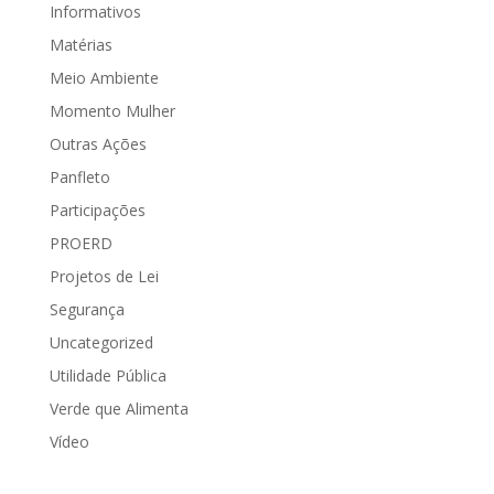
Informativos
Matérias
Meio Ambiente
Momento Mulher
Outras Ações
Panfleto
Participações
PROERD
Projetos de Lei
Segurança
Uncategorized
Utilidade Pública
Verde que Alimenta
Vídeo