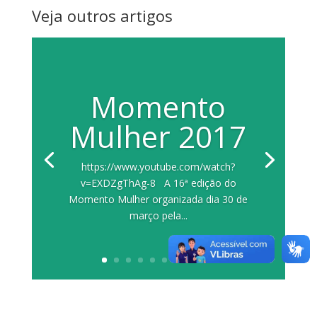
Veja outros artigos
Momento
Mulher 2017
https://www.youtube.com/watch?
v=EXDZgThAg-8 A 16ª edição do
Momento Mulher organizada dia 30 de
março pela...