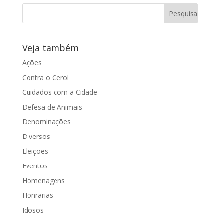
Veja também
Ações
Contra o Cerol
Cuidados com a Cidade
Defesa de Animais
Denominações
Diversos
Eleições
Eventos
Homenagens
Honrarias
Idosos