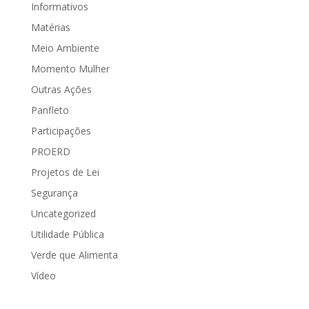
Informativos
Matérias
Meio Ambiente
Momento Mulher
Outras Ações
Panfleto
Participações
PROERD
Projetos de Lei
Segurança
Uncategorized
Utilidade Pública
Verde que Alimenta
Vídeo