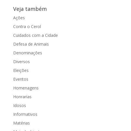
Veja também
Ações
Contra o Cerol
Cuidados com a Cidade
Defesa de Animais
Denominações
Diversos
Eleições
Eventos
Homenagens
Honrarias
Idosos
Informativos
Matérias