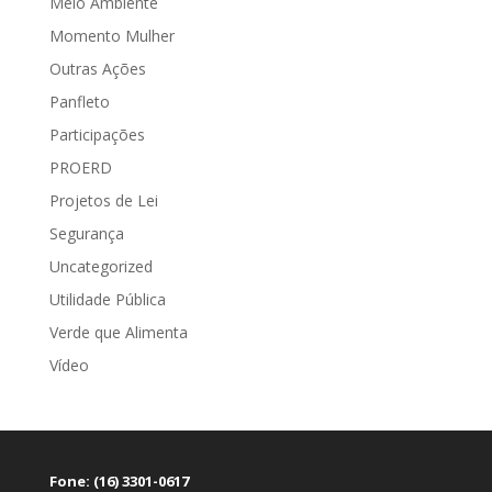
Meio Ambiente
Momento Mulher
Outras Ações
Panfleto
Participações
PROERD
Projetos de Lei
Segurança
Uncategorized
Utilidade Pública
Verde que Alimenta
Vídeo
Fone: (16) 3301-0617