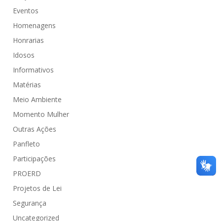
Eventos
Homenagens
Honrarias
Idosos
Informativos
Matérias
Meio Ambiente
Momento Mulher
Outras Ações
Panfleto
Participações
PROERD
Projetos de Lei
Segurança
Uncategorized