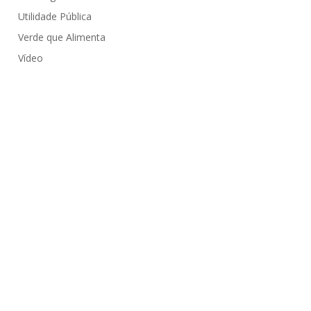
Utilidade Pública
Verde que Alimenta
Vídeo