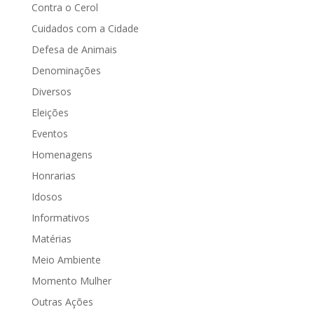
Contra o Cerol
Cuidados com a Cidade
Defesa de Animais
Denominações
Diversos
Eleições
Eventos
Homenagens
Honrarias
Idosos
Informativos
Matérias
Meio Ambiente
Momento Mulher
Outras Ações