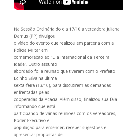
Na Sessão Ordinária do dia 17/10 a vereadora Juliana
Damus (PP) divulgou
o vídeo do evento que realizou em parceria com a
Polícia Militar em
comemoração ao “Dia Internacional da Terceira
Idade”. Outro assunto
abordado foi a reunião que tiveram com o Prefeito
Edinho Silva na última
sexta-feira (13/10), para discutirem as demandas
enfrentadas pelas
cooperadas da Acácia. Além disso, finalizou sua fala
informando que está
participando de várias reuniões com os vereadores,
Poder Executivo e
população para entender, receber sugestões e
apresentar propostas de