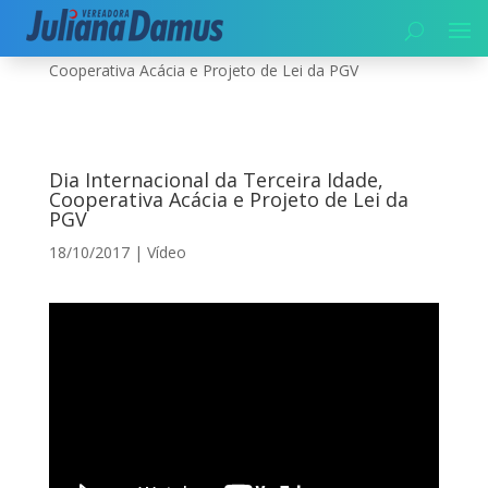
Início
|
Vídeo
|
Dia Internacional da Terceira Idade,
Cooperativa Acácia e Projeto de Lei da PGV
Dia Internacional da Terceira Idade,
Cooperativa Acácia e Projeto de Lei da
PGV
18/10/2017
|
Vídeo