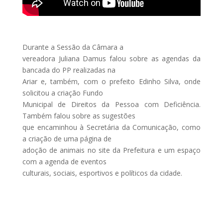
Durante a Sessão da Câmara a
vereadora Juliana Damus falou sobre as agendas da
bancada do PP realizadas na
Ariar e, também, com o prefeito Edinho Silva, onde
solicitou a criação Fundo
Municipal de Direitos da Pessoa com Deficiência.
Também falou sobre as sugestões
que encaminhou à Secretária da Comunicação, como
a criação de uma página de
adoção de animais no site da Prefeitura e um espaço
com a agenda de eventos
culturais, sociais, esportivos e políticos da cidade.