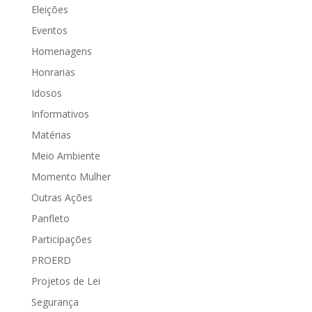
Eleições
Eventos
Homenagens
Honrarias
Idosos
Informativos
Matérias
Meio Ambiente
Momento Mulher
Outras Ações
Panfleto
Participações
PROERD
Projetos de Lei
Segurança