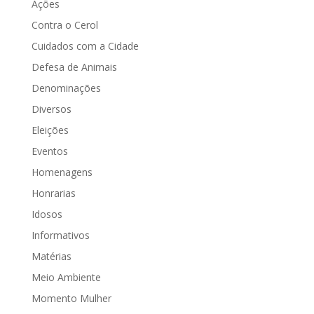
2013...
Ações
Contra o Cerol
Cuidados com a Cidade
Defesa de Animais
Denominações
Diversos
Eleições
Eventos
Homenagens
Honrarias
Idosos
Informativos
Matérias
Meio Ambiente
Momento Mulher