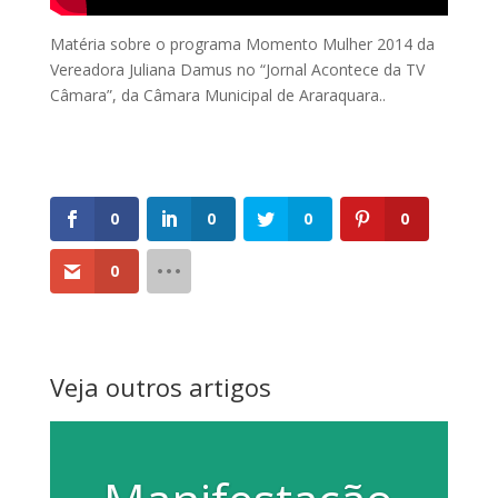
Matéria sobre o programa Momento Mulher 2014 da
Vereadora Juliana Damus no “Jornal Acontece da TV
Câmara”, da Câmara Municipal de Araraquara..
0
0
0
0
0
Veja outros artigos