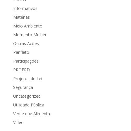
Informativos
Matérias
Meio Ambiente
Momento Mulher
Outras Ações
Panfleto
Participações
PROERD
Projetos de Lei
Segurança
Uncategorized
Utilidade Pública
Verde que Alimenta
Vídeo