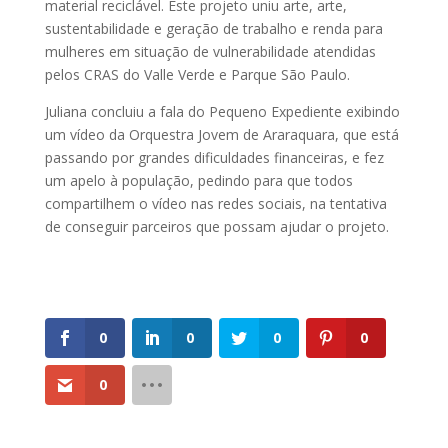
material reciclável. Este projeto uniu arte, arte,
sustentabilidade e geração de trabalho e renda para
mulheres em situação de vulnerabilidade atendidas
pelos CRAS do Valle Verde e Parque São Paulo.
Juliana concluiu a fala do Pequeno Expediente exibindo
um vídeo da Orquestra Jovem de Araraquara, que está
passando por grandes dificuldades financeiras, e fez
um apelo à população, pedindo para que todos
compartilhem o vídeo nas redes sociais, na tentativa
de conseguir parceiros que possam ajudar o projeto.
0
0
0
0
0