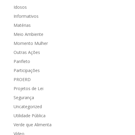
Idosos
Informativos
Matérias
Meio Ambiente
Momento Mulher
Outras Ações
Panfleto
Participações
PROERD
Projetos de Lei
Segurança
Uncategorized
Utilidade Pública
Verde que Alimenta
Vídeo