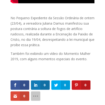
No Pequeno Expediente da Sessão Ordinária de ontem
(23/04), a vereadora Juliana Damus manifestou sua
postura contrária a soltura de fogos de artifício
ruidosos, realizada durante a Encenação da Paixão de
Cristo, no dia 19/04, desrespeitando a lei municipal que
proíbe essa prática.
Também foi exibindo um vídeo do Momento Mulher
2019, com alguns momentos especiais do evento.
0
0
0
0
0