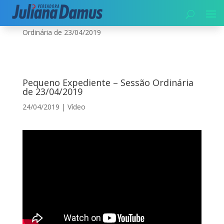
Início
|
Vídeo
|
Pequeno Expediente – Sessão
Ordinária de 23/04/2019
Pequeno Expediente – Sessão Ordinária
de 23/04/2019
24/04/2019
|
Vídeo