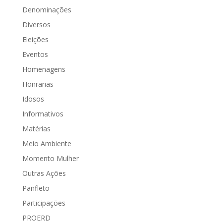
Denominações
Diversos
Eleições
Eventos
Homenagens
Honrarias
Idosos
Informativos
Matérias
Meio Ambiente
Momento Mulher
Outras Ações
Panfleto
Participações
PROERD