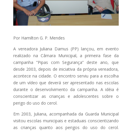
Por Hamilton G. P. Mendes
A vereadora Juliana Damus (PP) lançou, em evento
realizado na Câmara Municipal, a primeira fase da
campanha ”Pipas com Segurança” deste ano, que
desde 2003, depois de iniciativa da própria vereadora,
acontece na cidade. O encontro serviu para a escolha
de um vídeo que deverá ser apresentado nas escolas
durante o desenvolvimento da campanha. A idéia é
conscientizar as crianças e adolescentes sobre o
perigo do uso do cerol.
Em 2003, Juliana, acompanhada da Guarda Municipal
visitou escolas municipais e estaduais conscientizando
as crianças quanto aos perigos do uso do cerol.