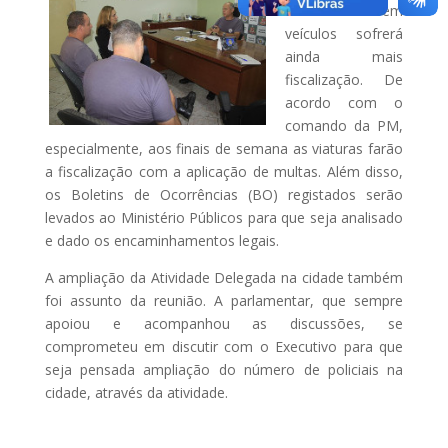
som alto em
veículos sofrerá
ainda mais
fiscalização. De
acordo com o
comando da PM,
especialmente, aos finais de semana as viaturas farão
a fiscalização com a aplicação de multas. Além disso,
os Boletins de Ocorrências (BO) registados serão
levados ao Ministério Públicos para que seja analisado
e dado os encaminhamentos legais.
A ampliação da Atividade Delegada na cidade também
foi assunto da reunião. A parlamentar, que sempre
apoiou e acompanhou as discussões, se
comprometeu em discutir com o Executivo para que
seja pensada ampliação do número de policiais na
cidade, através da atividade.