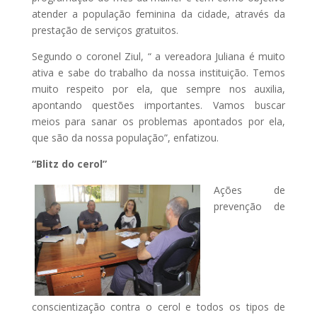
atender a população feminina da cidade, através da
prestação de serviços gratuitos.
Segundo o coronel Ziul, “ a vereadora Juliana é muito
ativa e sabe do trabalho da nossa instituição. Temos
muito respeito por ela, que sempre nos auxilia,
apontando questões importantes. Vamos buscar
meios para sanar os problemas apontados por ela,
que são da nossa população”, enfatizou.
“Blitz do cerol”
Ações de
prevenção de
conscientização contra o cerol e todos os tipos de