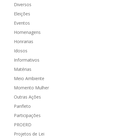
Diversos
Eleições
Eventos
Homenagens
Honrarias
Idosos
Informativos
Matérias
Meio Ambiente
Momento Mulher
Outras Ações
Panfleto
Participações
PROERD
Projetos de Lei