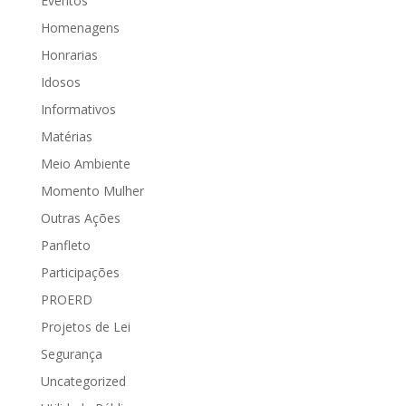
Eventos
Homenagens
Honrarias
Idosos
Informativos
Matérias
Meio Ambiente
Momento Mulher
Outras Ações
Panfleto
Participações
PROERD
Projetos de Lei
Segurança
Uncategorized