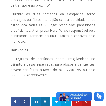
de trânsito e ao próximo”.
Durante as duas semanas da Campanha serão
entregues panfletos, na região central da cidade, onde
estão localizadas as 60 vagas reservadas para idosos
e deficientes. A empresa Hora Parck, responsável pela
publicidade, também distribuiu faixas e cartazes pelo
município.
Denúncias
O registro de denúncias sobre irregularidade no
trânsito e vagas reservadas para idosos e deficientes,
devem ser feitas através do 800 77001-55 ou pelo
telefone (16) 3335-2370.
0
0
0
0