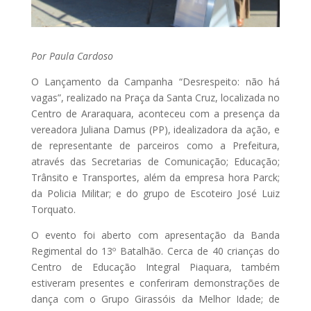
Por Paula Cardoso
O Lançamento da Campanha “Desrespeito: não há
vagas”, realizado na Praça da Santa Cruz, localizada no
Centro de Araraquara, aconteceu com a presença da
vereadora Juliana Damus (PP), idealizadora da ação, e
de representante de parceiros como a Prefeitura,
através das Secretarias de Comunicação; Educação;
Trânsito e Transportes, além da empresa hora Parck;
da Policia Militar; e do grupo de Escoteiro José Luiz
Torquato.
O evento foi aberto com apresentação da Banda
Regimental do 13º Batalhão. Cerca de 40 crianças do
Centro de Educação Integral Piaquara, também
estiveram presentes e conferiram demonstrações de
dança com o Grupo Girassóis da Melhor Idade; de