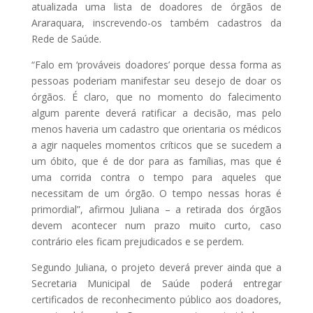
atualizada uma lista de doadores de órgãos de
Araraquara, inscrevendo-os também cadastros da
Rede de Saúde.
“Falo em ‘prováveis doadores’ porque dessa forma as
pessoas poderiam manifestar seu desejo de doar os
órgãos. É claro, que no momento do falecimento
algum parente deverá ratificar a decisão, mas pelo
menos haveria um cadastro que orientaria os médicos
a agir naqueles momentos críticos que se sucedem a
um óbito, que é de dor para as famílias, mas que é
uma corrida contra o tempo para aqueles que
necessitam de um órgão. O tempo nessas horas é
primordial”, afirmou Juliana – a retirada dos órgãos
devem acontecer num prazo muito curto, caso
contrário eles ficam prejudicados e se perdem.
Segundo Juliana, o projeto deverá prever ainda que a
Secretaria Municipal de Saúde poderá entregar
certificados de reconhecimento público aos doadores,