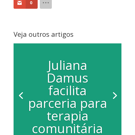
0
Veja outros artigos
Juliana
Damus
facilita
parceria para
terapia
comunitária