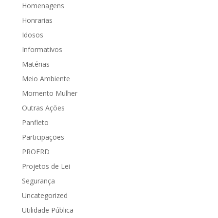
Homenagens
Honrarias
Idosos
Informativos
Matérias
Meio Ambiente
Momento Mulher
Outras Ações
Panfleto
Participações
PROERD
Projetos de Lei
Segurança
Uncategorized
Utilidade Pública