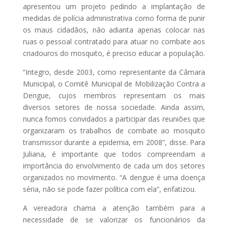
apresentou um projeto pedindo a implantação de
medidas de polícia administrativa como forma de punir
os maus cidadãos, não adianta apenas colocar nas
ruas o pessoal contratado para atuar no combate aos
criadouros do mosquito, é preciso educar a população.
“Integro, desde 2003, como representante da Câmara
Municipal, o Comitê Municipal de Mobilização Contra a
Dengue, cujos membros representam os mais
diversos setores de nossa sociedade. Ainda assim,
nunca fomos convidados a participar das reuniões que
organizaram os trabalhos de combate ao mosquito
transmissor durante a epidemia, em 2008”, disse. Para
Juliana, é importante que todos compreendam a
importância do envolvimento de cada um dos setores
organizados no movimento. “A dengue é uma doença
séria, não se pode fazer política com ela”, enfatizou.
A vereadora chama a atenção também para a
necessidade de se valorizar os funcionários da