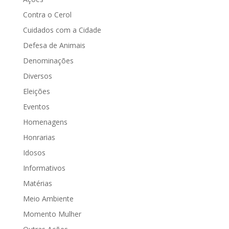
Contra o Cerol
Cuidados com a Cidade
Defesa de Animais
Denominações
Diversos
Eleições
Eventos
Homenagens
Honrarias
Idosos
Informativos
Matérias
Meio Ambiente
Momento Mulher