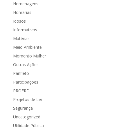
Homenagens
Honrarias
Idosos
Informativos
Matérias
Meio Ambiente
Momento Mulher
Outras Ações
Panfleto
Participações
PROERD
Projetos de Lei
Segurança
Uncategorized
Utilidade Pública