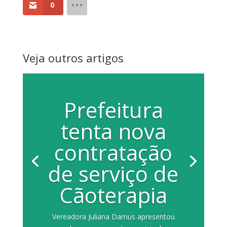
0
Veja outros artigos
Prefeitura
tenta nova
contratação
de serviço de
Cãoterapia
Vereadora Juliana Damus apresentou