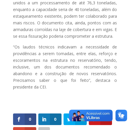
unidos a um processamento de até 76,3 toneladas,
enquanto a capacidade seria de 40 toneladas, além do
estaqueamento existente, podem ter colaborado para
mais riscos. O documento cita, ainda, pontos com as
armaduras corroídas na laje de cobertura e em vigas. E
se essa fissuração poderia comprometer a estrutura.
“Os laudos técnicos indicavam a necessidade de
providências a serem tomadas, entre elas, reforço e
escoramentos na estrutura no reservatório, tendo,
inclusive, um dos documentos recomendado o
abandono e a construção de novos reservatórios.
Precisamos saber o que foi feito”, destaca o
presidente da CEI.
0
0
0
0