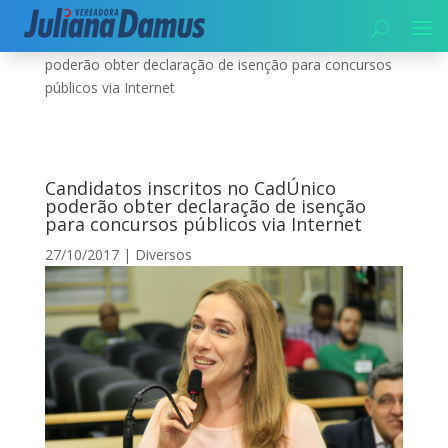
Início
|
Diversos
|
Candidatos inscritos no CadÚnico
poderão obter declaração de isenção para concursos
públicos via Internet
Candidatos inscritos no CadÚnico
poderão obter declaração de isenção
para concursos públicos via Internet
27/10/2017
|
Diversos