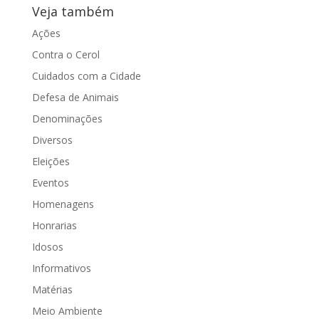
Veja também
Ações
Contra o Cerol
Cuidados com a Cidade
Defesa de Animais
Denominações
Diversos
Eleições
Eventos
Homenagens
Honrarias
Idosos
Informativos
Matérias
Meio Ambiente