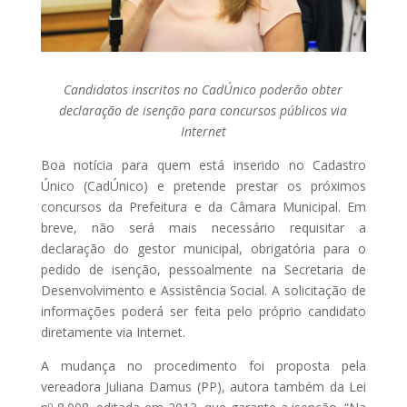
Candidatos inscritos no CadÚnico poderão obter
declaração de isenção para concursos públicos via
Internet
Boa notícia para quem está inserido no Cadastro
Único (CadÚnico) e pretende prestar os próximos
concursos da Prefeitura e da Câmara Municipal. Em
breve, não será mais necessário requisitar a
declaração do gestor municipal, obrigatória para o
pedido de isenção, pessoalmente na Secretaria de
Desenvolvimento e Assistência Social. A solicitação de
informações poderá ser feita pelo próprio candidato
diretamente via Internet.
A mudança no procedimento foi proposta pela
vereadora Juliana Damus (PP), autora também da Lei