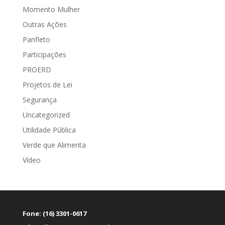
Momento Mulher
Outras Ações
Panfleto
Participações
PROERD
Projetos de Lei
Segurança
Uncategorized
Utilidade Pública
Verde que Alimenta
Vídeo
Fone: (16) 3301-0617