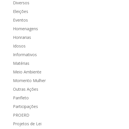
Diversos
Eleições
Eventos
Homenagens
Honrarias
Idosos
Informativos
Matérias
Meio Ambiente
Momento Mulher
Outras Ações
Panfleto
Participações
PROERD
Projetos de Lei