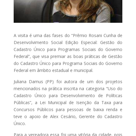
A visita é uma das fases do “Prêmio Rosani Cunha de
Desenvolvimento Social Edição Especial: Gestão do
Cadastro Único para Programas Sociais do Governo
Federal”, que visa premiar as boas práticas de Gestão
do Cadastro Único para Programa Sociais do Governo
Federal em âmbito estadual e municipal.
Juliana Damus (PP) foi autora de um dos projetos
mencionados na prática inscrita na categoria “Uso do
Cadastro Único para Desenvolvimento de Políticas
Públicas”, a Lei Municipal de Isenção da Taxa para
Concursos Públicos para pessoas de baixa renda e
teve o apoio de Alex Cesário, Gerente do Cadastro
Único.
Para a vereadora essa foi uma vitória da cidade, pois