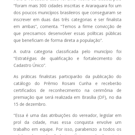
“foram mais 300 cidades inscritas e Araraquara foi um
dos poucos municípios brasileiros que conseguiram se
inscrever em duas das três categorias e ser finalista
em ambas”, comenta. “Temos a firme convicção de
que precisamos desenvolver essas políticas públicas
que beneficiam de forma direta a população”.
A outra categoria classificada pelo município foi
“Estratégias de qualificação e fortalecimento do
Cadastro Único”.
As práticas finalistas participarão da publicação do
catálogo do Prêmio Rosani Cunha e receberão
certificados de reconhecimento na cerimônia de
premiação que será realizada em Brasília (DF), no dia
15 de dezembro.
“Essa é uma das atribuições do vereador, legislar em
prol da cidade, mas essa conquista envolve um
trabalho em equipe. Por isso, parabenizo a todos os