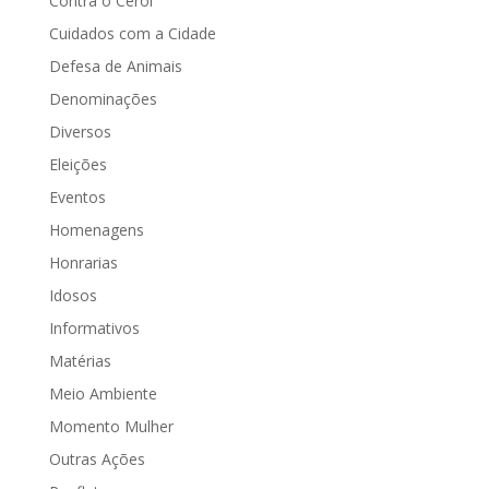
Contra o Cerol
Cuidados com a Cidade
Defesa de Animais
Denominações
Diversos
Eleições
Eventos
Homenagens
Honrarias
Idosos
Informativos
Matérias
Meio Ambiente
Momento Mulher
Outras Ações