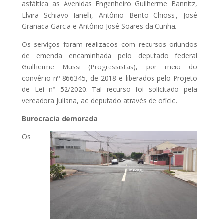
asfáltica as Avenidas Engenheiro Guilherme Bannitz,
Elvira Schiavo Ianelli, Antônio Bento Chiossi, José
Granada Garcia e Antônio José Soares da Cunha.
Os serviços foram realizados com recursos oriundos
de emenda encaminhada pelo deputado federal
Guilherme Mussi (Progressistas), por meio do
convênio nº 866345, de 2018 e liberados pelo Projeto
de Lei nº 52/2020. Tal recurso foi solicitado pela
vereadora Juliana, ao deputado através de ofício.
Burocracia demorada
Os