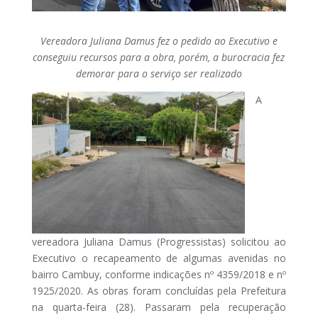
Vereadora Juliana Damus fez o pedido ao Executivo e
conseguiu recursos para a obra, porém, a burocracia fez
demorar para o serviço ser realizado
A
vereadora Juliana Damus (Progressistas) solicitou ao
Executivo o recapeamento de algumas avenidas no
bairro Cambuy, conforme indicações nº 4359/2018 e nº
1925/2020. As obras foram concluídas pela Prefeitura
na quarta-feira (28). Passaram pela recuperação