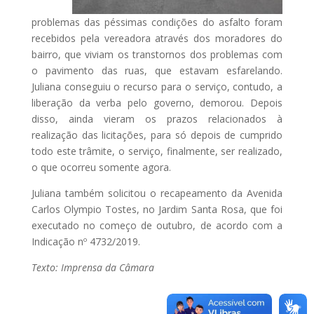
problemas das péssimas condições do asfalto foram
recebidos pela vereadora através dos moradores do
bairro, que viviam os transtornos dos problemas com
o pavimento das ruas, que estavam esfarelando.
Juliana conseguiu o recurso para o serviço, contudo, a
liberação da verba pelo governo, demorou. Depois
disso, ainda vieram os prazos relacionados à
realização das licitações, para só depois de cumprido
todo este trâmite, o serviço, finalmente, ser realizado,
o que ocorreu somente agora.
Juliana também solicitou o recapeamento da Avenida
Carlos Olympio Tostes, no Jardim Santa Rosa, que foi
executado no começo de outubro, de acordo com a
Indicação nº 4732/2019.
Texto: Imprensa da Câmara