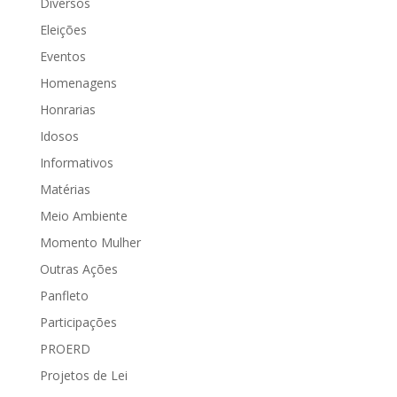
Diversos
Eleições
Eventos
Homenagens
Honrarias
Idosos
Informativos
Matérias
Meio Ambiente
Momento Mulher
Outras Ações
Panfleto
Participações
PROERD
Projetos de Lei