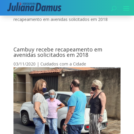
Início
|
Cuidados com a Cidade
|
Cambuy recebe
recapeamento em avenidas solicitados em 2018
Cambuy recebe recapeamento em
avenidas solicitados em 2018
03/11/2020
|
Cuidados com a Cidade