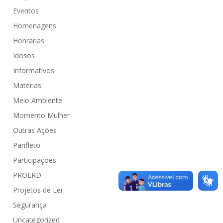
Eventos
Homenagens
Honrarias
Idosos
Informativos
Matérias
Meio Ambiente
Momento Mulher
Outras Ações
Panfleto
Participações
PROERD
Projetos de Lei
Segurança
Uncategorized