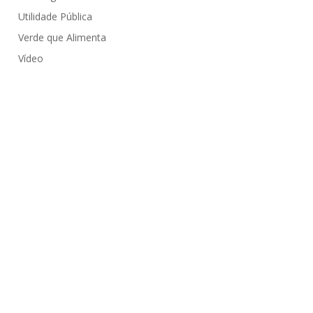
Utilidade Pública
Verde que Alimenta
Vídeo