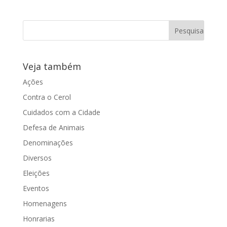
Veja também
Ações
Contra o Cerol
Cuidados com a Cidade
Defesa de Animais
Denominações
Diversos
Eleições
Eventos
Homenagens
Honrarias