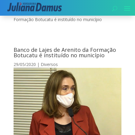
Início
|
Diversos
|
Banco de Lajes de Arenito da
Formação Botucatu é instituído no município
Banco de Lajes de Arenito da Formação
Botucatu é instituído no município
29/05/2020
|
Diversos