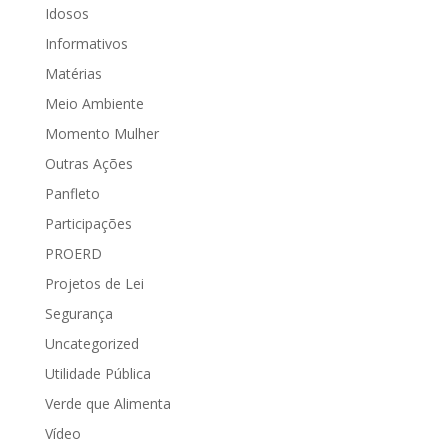
Idosos
Informativos
Matérias
Meio Ambiente
Momento Mulher
Outras Ações
Panfleto
Participações
PROERD
Projetos de Lei
Segurança
Uncategorized
Utilidade Pública
Verde que Alimenta
Vídeo