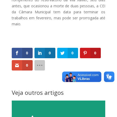
antes, que ocasionou a morte de duas pessoas, a CEI
da Câmara Municipal tem data para terminar os
trabalhos em fevereiro, mas pode ser prorrogada até
maio.
0
0
0
0
0
Veja outros artigos