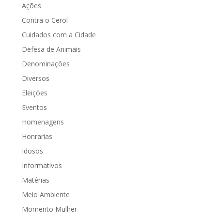
Ações
Contra o Cerol
Cuidados com a Cidade
Defesa de Animais
Denominações
Diversos
Eleições
Eventos
Homenagens
Honrarias
Idosos
Informativos
Matérias
Meio Ambiente
Momento Mulher