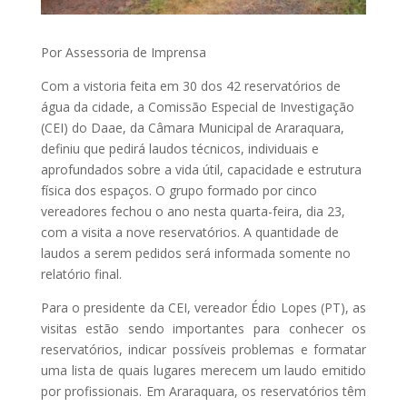
Por Assessoria de Imprensa
Com a vistoria feita em 30 dos 42 reservatórios de
água da cidade, a Comissão Especial de Investigação
(CEI) do Daae, da Câmara Municipal de Araraquara,
definiu que pedirá laudos técnicos, individuais e
aprofundados sobre a vida útil, capacidade e estrutura
física dos espaços. O grupo formado por cinco
vereadores fechou o ano nesta quarta-feira, dia 23,
com a visita a nove reservatórios. A quantidade de
laudos a serem pedidos será informada somente no
relatório final.
Para o presidente da CEI, vereador Édio Lopes (PT), as
visitas estão sendo importantes para conhecer os
reservatórios, indicar possíveis problemas e formatar
uma lista de quais lugares merecem um laudo emitido
por profissionais. Em Araraquara, os reservatórios têm