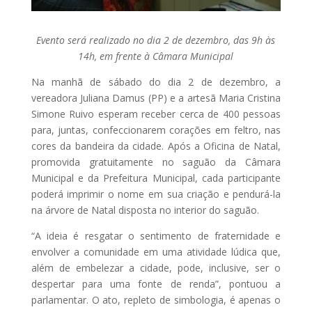
Evento será realizado no dia 2 de dezembro, das 9h às
14h, em frente à Câmara Municipal
Na manhã de sábado do dia 2 de dezembro, a
vereadora Juliana Damus (PP) e a artesã Maria Cristina
Simone Ruivo esperam receber cerca de 400 pessoas
para, juntas, confeccionarem corações em feltro, nas
cores da bandeira da cidade. Após a Oficina de Natal,
promovida gratuitamente no saguão da Câmara
Municipal e da Prefeitura Municipal, cada participante
poderá imprimir o nome em sua criação e pendurá-la
na árvore de Natal disposta no interior do saguão.
“A ideia é resgatar o sentimento de fraternidade e
envolver a comunidade em uma atividade lúdica que,
além de embelezar a cidade, pode, inclusive, ser o
despertar para uma fonte de renda”, pontuou a
parlamentar. O ato, repleto de simbologia, é apenas o