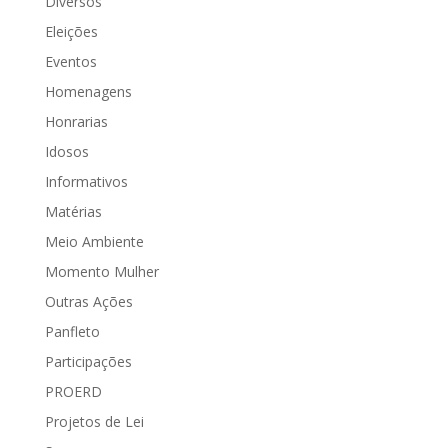
Diversos
Eleições
Eventos
Homenagens
Honrarias
Idosos
Informativos
Matérias
Meio Ambiente
Momento Mulher
Outras Ações
Panfleto
Participações
PROERD
Projetos de Lei