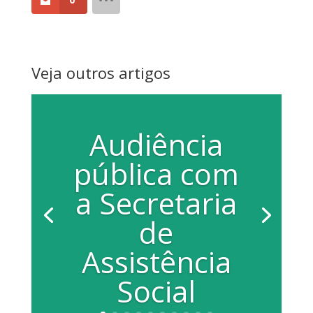
Veja outros artigos
Audiência
pública com
a Secretaria
de
Assistência
Social