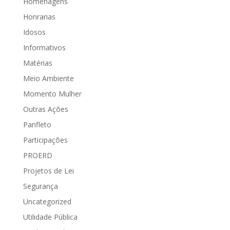
Homenagens
Honrarias
Idosos
Informativos
Matérias
Meio Ambiente
Momento Mulher
Outras Ações
Panfleto
Participações
PROERD
Projetos de Lei
Segurança
Uncategorized
Utilidade Pública