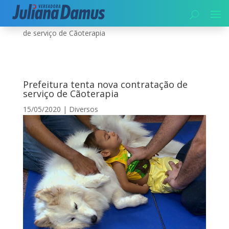
Início
|
Diversos
|
Prefeitura tenta nova contratação
de serviço de Cãoterapia
Prefeitura tenta nova contratação de
serviço de Cãoterapia
15/05/2020
|
Diversos