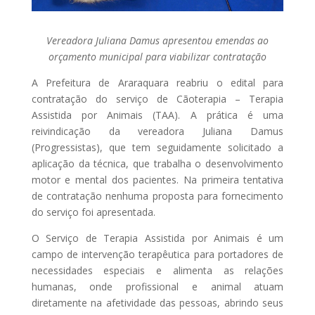
Vereadora Juliana Damus apresentou emendas ao
orçamento municipal para viabilizar contratação
A Prefeitura de Araraquara reabriu o edital para
contratação do serviço de Cãoterapia – Terapia
Assistida por Animais (TAA). A prática é uma
reivindicação da vereadora Juliana Damus
(Progressistas), que tem seguidamente solicitado a
aplicação da técnica, que trabalha o desenvolvimento
motor e mental dos pacientes. Na primeira tentativa
de contratação nenhuma proposta para fornecimento
do serviço foi apresentada.
O Serviço de Terapia Assistida por Animais é um
campo de intervenção terapêutica para portadores de
necessidades especiais e alimenta as relações
humanas, onde profissional e animal atuam
diretamente na afetividade das pessoas, abrindo seus