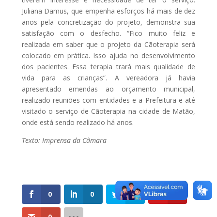
Juliana Damus, que empenha esforços há mais de dez
anos pela concretização do projeto, demonstra sua
satisfação com o desfecho. “Fico muito feliz e
realizada em saber que o projeto da Cãoterapia será
colocado em prática. Isso ajuda no desenvolvimento
dos pacientes. Essa terapia trará mais qualidade de
vida para as crianças”. A vereadora já havia
apresentado emendas ao orçamento municipal,
realizado reuniões com entidades e a Prefeitura e até
visitado o serviço de Cãoterapia na cidade de Matão,
onde está sendo realizado há anos.
Texto: Imprensa da Câmara
0
0
0
0
0