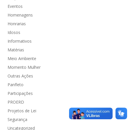
Eventos
Homenagens
Honrarias
Idosos
Informativos
Matérias
Meio Ambiente
Momento Mulher
Outras Ações
Panfleto
Participações
PROERD
Projetos de Lei
Segurança
Uncategorized