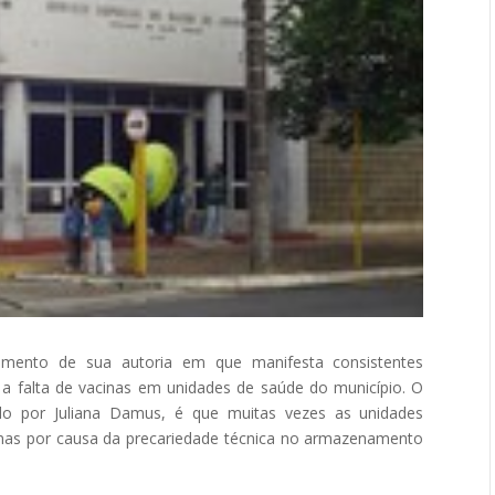
rimento de sua autoria em que manifesta consistentes
a falta de vacinas em unidades de saúde do município. O
o por Juliana Damus, é que muitas vezes as unidades
inas por causa da precariedade técnica no armazenamento