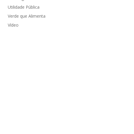
Utilidade Pública
Verde que Alimenta
Vídeo