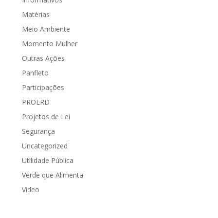
Matérias
Meio Ambiente
Momento Mulher
Outras Ações
Panfleto
Participações
PROERD
Projetos de Lei
Segurança
Uncategorized
Utilidade Pública
Verde que Alimenta
Vídeo