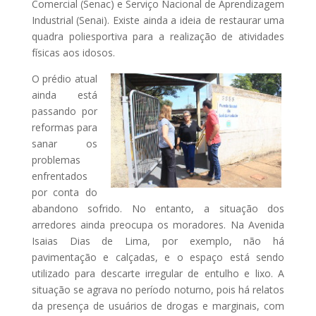
Comercial (Senac) e Serviço Nacional de Aprendizagem
Industrial (Senai). Existe ainda a ideia de restaurar uma
quadra poliesportiva para a realização de atividades
físicas aos idosos.
O prédio atual
ainda está
passando por
reformas para
sanar os
problemas
enfrentados
por conta do
abandono sofrido. No entanto, a situação dos
arredores ainda preocupa os moradores. Na Avenida
Isaias Dias de Lima, por exemplo, não há
pavimentação e calçadas, e o espaço está sendo
utilizado para descarte irregular de entulho e lixo. A
situação se agrava no período noturno, pois há relatos
da presença de usuários de drogas e marginais, com