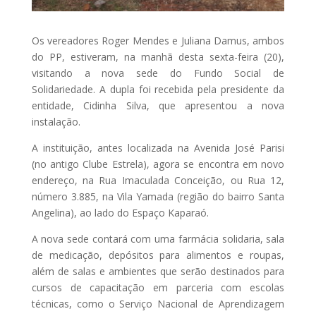
Os vereadores Roger Mendes e Juliana Damus, ambos
do PP, estiveram, na manhã desta sexta-feira (20),
visitando a nova sede do Fundo Social de
Solidariedade. A dupla foi recebida pela presidente da
entidade, Cidinha Silva, que apresentou a nova
instalação.
A instituição, antes localizada na Avenida José Parisi
(no antigo Clube Estrela), agora se encontra em novo
endereço, na Rua Imaculada Conceição, ou Rua 12,
número 3.885, na Vila Yamada (região do bairro Santa
Angelina), ao lado do Espaço Kaparaó.
A nova sede contará com uma farmácia solidaria, sala
de medicação, depósitos para alimentos e roupas,
além de salas e ambientes que serão destinados para
cursos de capacitação em parceria com escolas
técnicas, como o Serviço Nacional de Aprendizagem