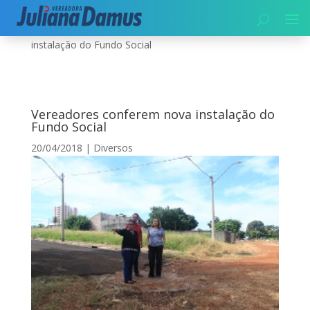
Início
|
Diversos
|
Vereadores conferem nova
instalação do Fundo Social
Vereadores conferem nova instalação do
Fundo Social
20/04/2018
|
Diversos