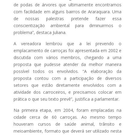
de podas de árvores que ultimamente encontramos
com facilidade em alguns bairros de Araraquara. Uma
de nossas palestras pretende fazer essa
conscientização ambiental para diminuirmos o
problema”, destaca Juliana.
A vereadora lembrou que a lei prevendo o
emplacamento de carroças foi apresentada em 2002 e
discutida com vários membros, chegando a uma
proposta que pudesse atender da melhor maneira
possível todos os envolvidos. “A elaboração da
proposta contou com a participação de diversos
setores que estão diretamente envolvidos com a
atividade dos carroceiros, e precisamos colocar em
prática o que seu texto prevê”, justifica a parlamentar.
Na primeira etapa, em 2004, foram emplacadas na
cidade cerca de 60 carroças. Ao mesmo tempo
houveram cursos de saúde animal, trânsito e
meioambiente, formato que deverá ser utilizado nesta