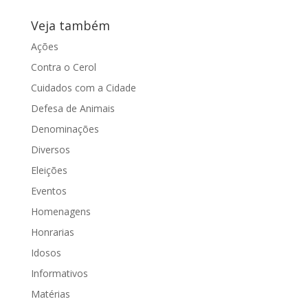
Veja também
Ações
Contra o Cerol
Cuidados com a Cidade
Defesa de Animais
Denominações
Diversos
Eleições
Eventos
Homenagens
Honrarias
Idosos
Informativos
Matérias