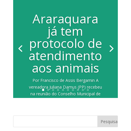
Araraquara
já tem
protocolo de
atendimento
aos animais
Por Francisco de Assis Bergamin A
vereadora Juliana Damus (PP) recebeu
na reunião do Conselho Municipal de
Defesa dos...