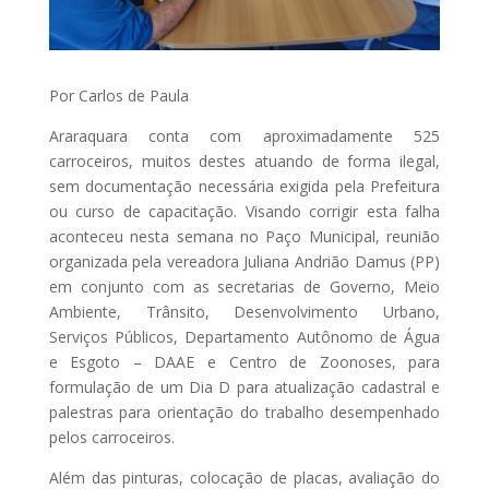
Por Carlos de Paula
Araraquara conta com aproximadamente 525
carroceiros, muitos destes atuando de forma ilegal,
sem documentação necessária exigida pela Prefeitura
ou curso de capacitação. Visando corrigir esta falha
aconteceu nesta semana no Paço Municipal, reunião
organizada pela vereadora Juliana Andrião Damus (PP)
em conjunto com as secretarias de Governo, Meio
Ambiente, Trânsito, Desenvolvimento Urbano,
Serviços Públicos, Departamento Autônomo de Água
e Esgoto – DAAE e Centro de Zoonoses, para
formulação de um Dia D para atualização cadastral e
palestras para orientação do trabalho desempenhado
pelos carroceiros.
Além das pinturas, colocação de placas, avaliação do