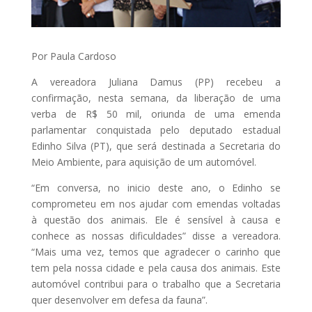
Por Paula Cardoso
A vereadora Juliana Damus (PP) recebeu a
confirmação, nesta semana, da liberação de uma
verba de R$ 50 mil, oriunda de uma emenda
parlamentar conquistada pelo deputado estadual
Edinho Silva (PT), que será destinada a Secretaria do
Meio Ambiente, para aquisição de um automóvel.
“Em conversa, no inicio deste ano, o Edinho se
comprometeu em nos ajudar com emendas voltadas
à questão dos animais. Ele é sensível à causa e
conhece as nossas dificuldades” disse a vereadora.
“Mais uma vez, temos que agradecer o carinho que
tem pela nossa cidade e pela causa dos animais. Este
automóvel contribui para o trabalho que a Secretaria
quer desenvolver em defesa da fauna”.