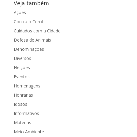
Veja também
Ações
Contra o Cerol
Cuidados com a Cidade
Defesa de Animais
Denominações
Diversos
Eleições
Eventos
Homenagens
Honrarias
Idosos
Informativos
Matérias
Meio Ambiente