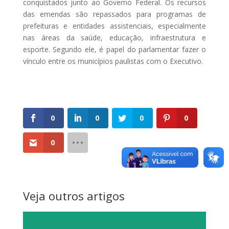
conquistados junto ao Governo Federal. Os recursos
das emendas são repassados para programas de
prefeituras e entidades assistenciais, especialmente
nas áreas da saúde, educação, infraestrutura e
esporte. Segundo ele, é papel do parlamentar fazer o
vínculo entre os municípios paulistas com o Executivo.
0
0
0
0
0
Veja outros artigos