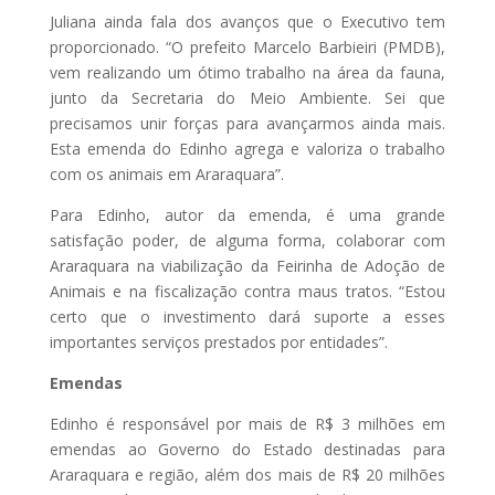
Juliana ainda fala dos avanços que o Executivo tem
proporcionado. “O prefeito Marcelo Barbieiri (PMDB),
vem realizando um ótimo trabalho na área da fauna,
junto da Secretaria do Meio Ambiente. Sei que
precisamos unir forças para avançarmos ainda mais.
Esta emenda do Edinho agrega e valoriza o trabalho
com os animais em Araraquara”.
Para Edinho, autor da emenda, é uma grande
satisfação poder, de alguma forma, colaborar com
Araraquara na viabilização da Feirinha de Adoção de
Animais e na fiscalização contra maus tratos. “Estou
certo que o investimento dará suporte a esses
importantes serviços prestados por entidades”.
Emendas
Edinho é responsável por mais de R$ 3 milhões em
emendas ao Governo do Estado destinadas para
Araraquara e região, além dos mais de R$ 20 milhões