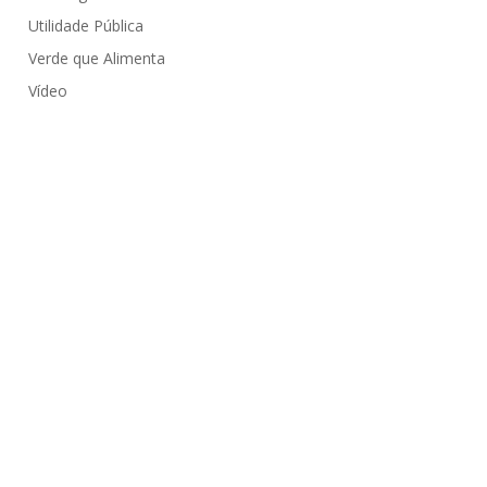
Utilidade Pública
Verde que Alimenta
Vídeo