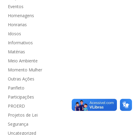
Eventos
Homenagens
Honrarias
Idosos
Informativos
Matérias
Meio Ambiente
Momento Mulher
Outras Ações
Panfleto
Participações
PROERD
Projetos de Lei
Segurança
Uncategorized