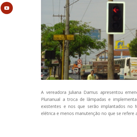
A vereadora Juliana Damus apresentou emenda
Plurianual a troca de lâmpadas e implement
existentes e nos que serão implantados no 
elétrica e menos manutenção no que se refere 