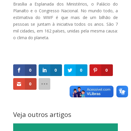
Brasília a Esplanada dos Ministérios, o Palácio do
Planalto e o Congresso Nacional. No mundo todo, a
estimativa do WWF é que mais de um bilhão de
pessoas se juntam à iniciativa todos os anos. São 7
mil cidades, em 162 países, unidas pela mesma causa:
o clima do planeta.
0
0
0
0
0
Veja outros artigos