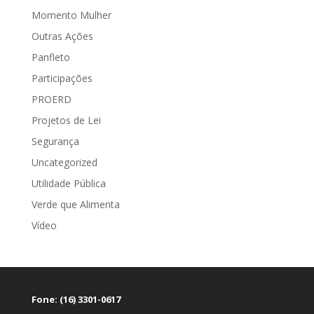
Momento Mulher
Outras Ações
Panfleto
Participações
PROERD
Projetos de Lei
Segurança
Uncategorized
Utilidade Pública
Verde que Alimenta
Vídeo
Fone: (16) 3301-0617