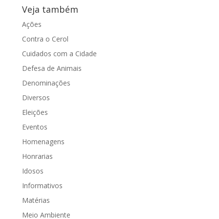
Veja também
Ações
Contra o Cerol
Cuidados com a Cidade
Defesa de Animais
Denominações
Diversos
Eleições
Eventos
Homenagens
Honrarias
Idosos
Informativos
Matérias
Meio Ambiente