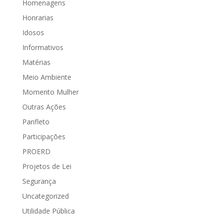
Homenagens
Honrarias
Idosos
Informativos
Matérias
Meio Ambiente
Momento Mulher
Outras Ações
Panfleto
Participações
PROERD
Projetos de Lei
Segurança
Uncategorized
Utilidade Pública