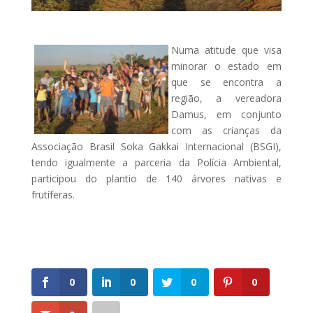
Numa atitude que visa
minorar o estado em
que se encontra a
região, a vereadora
Damus, em conjunto
com as crianças da
Associação Brasil Soka Gakkai Internacional (BSGI),
tendo igualmente a parceria da Polícia Ambiental,
participou do plantio de 140 árvores nativas e
frutíferas.
0
0
0
0