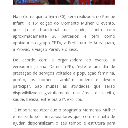
Na próxima quinta-feira (30), será realizada, no Parque
Infantil, a 16ª edição do Momento Mulher. O evento,
que já é tradicional na cidade, conta com
aproximadamente 30 parceiros e tem como
apoiadores o grupo EPTV, a Prefeitura de Araraquara,
a Provac, a Viação Paraty e o Sesc.
De acordo com a organizadora do evento, a
vereadora Juliana Damus (PP), “este é um dia de
prestação de serviços voltados à população feminina,
porém, os homens também podem e devem
participar. São muitas as atividades que serão
disponibilizadas gratuitamente nas áreas de direito,
saúde, beleza, entre outras”, explicou.
“É importante dizer que o programa Momento Mulher
é realizado só com apoiadores que, com o intuito de
ajudar, disponibilizam o seu tempo e estrutura para