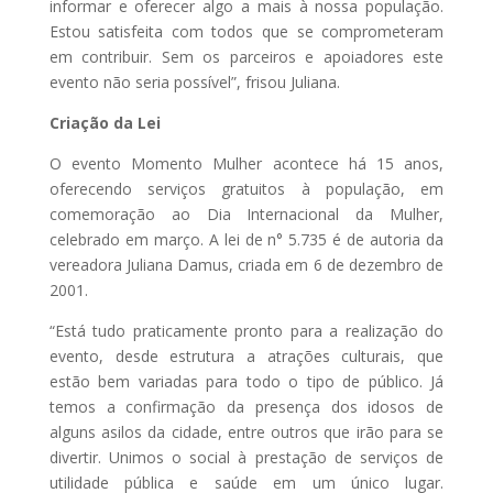
informar e oferecer algo a mais à nossa população.
Estou satisfeita com todos que se comprometeram
em contribuir. Sem os parceiros e apoiadores este
evento não seria possível”, frisou Juliana.
Criação da Lei
O evento Momento Mulher acontece há 15 anos,
oferecendo serviços gratuitos à população, em
comemoração ao Dia Internacional da Mulher,
celebrado em março. A lei de n° 5.735 é de autoria da
vereadora Juliana Damus, criada em 6 de dezembro de
2001.
“Está tudo praticamente pronto para a realização do
evento, desde estrutura a atrações culturais, que
estão bem variadas para todo o tipo de público. Já
temos a confirmação da presença dos idosos de
alguns asilos da cidade, entre outros que irão para se
divertir. Unimos o social à prestação de serviços de
utilidade pública e saúde em um único lugar.