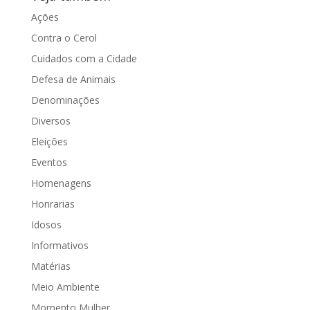
Ações
Contra o Cerol
Cuidados com a Cidade
Defesa de Animais
Denominações
Diversos
Eleições
Eventos
Homenagens
Honrarias
Idosos
Informativos
Matérias
Meio Ambiente
Momento Mulher