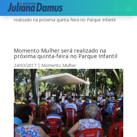
Início
|
Momento Mulher
|
Momento Mulher será
realizado na próxima quinta-feira no Parque Infantil
Momento Mulher será realizado na
próxima quinta-feira no Parque Infantil
24/03/2017
|
Momento Mulher