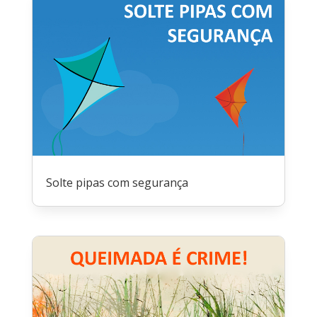
Solte pipas com segurança