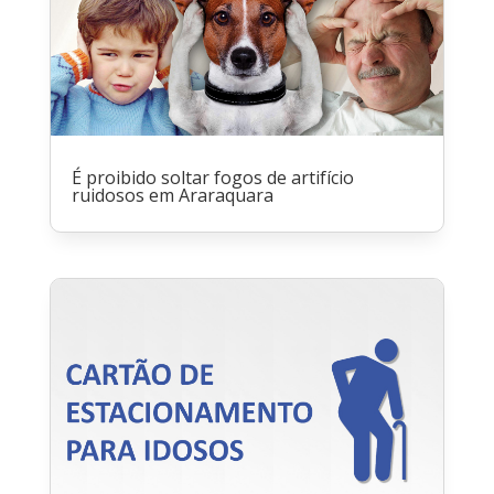
É proibido soltar fogos de artifício
ruidosos em Araraquara