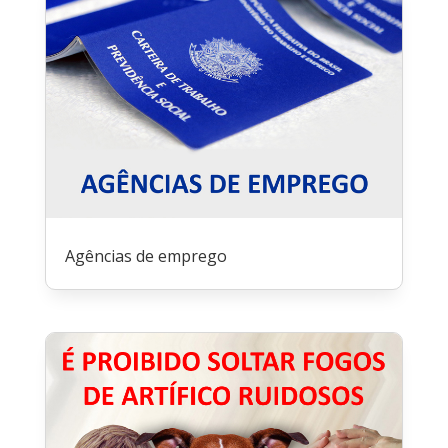
Agências de emprego