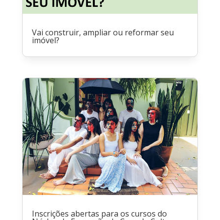
Vai construir, ampliar ou reformar seu
imóvel?
Inscrições abertas para os cursos do