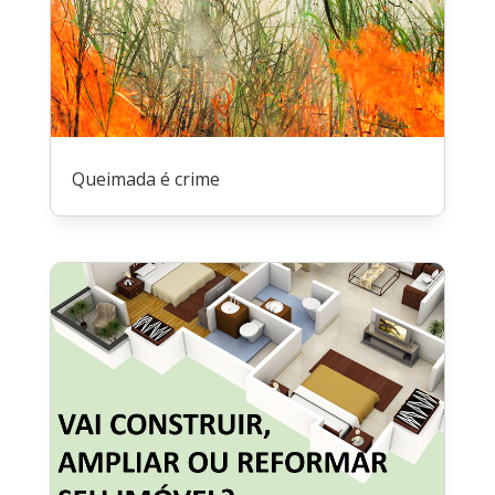
Queimada é crime