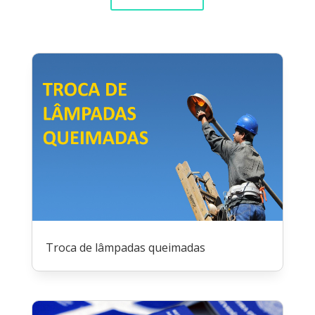
Troca de lâmpadas queimadas