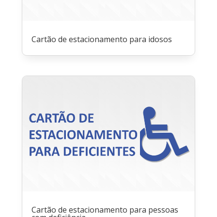
Cartão de estacionamento para idosos
Cartão de estacionamento para pessoas