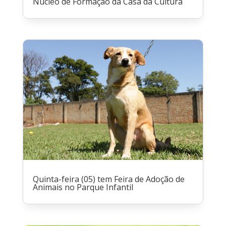
Núcleo de Formação da Casa da Cultura
Quinta-feira (05) tem Feira de Adoção de
Animais no Parque Infantil