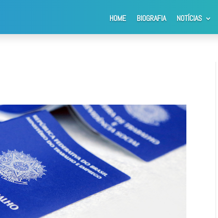
HOME
BIOGRAFIA
NOTÍCIAS