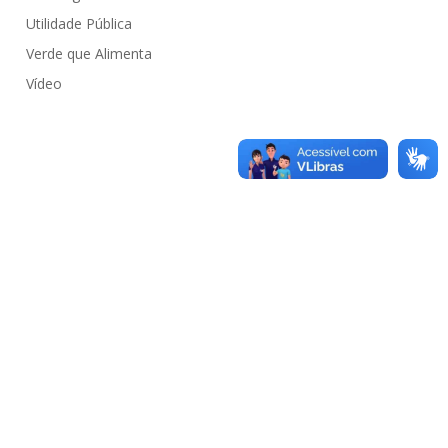
Utilidade Pública
Verde que Alimenta
Vídeo