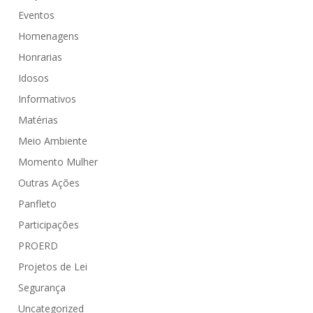
Eventos
Homenagens
Honrarias
Idosos
Informativos
Matérias
Meio Ambiente
Momento Mulher
Outras Ações
Panfleto
Participações
PROERD
Projetos de Lei
Segurança
Uncategorized