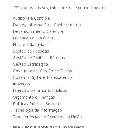
156 cursos nas seguintes áreas de conhecimento:
Auditoria e Controle
Dados, Informação e Conhecimento
Desenvolvimento Gerencial
Educação e Docência
Ética e Cidadania
Gestão de Pessoas
Gestão de Políticas Públicas
Gestão Estratégica
Governança e Gestão de Riscos
Governo Digital e Transparência
Inovação
Logística e Compras Públicas
Orçamento e Finanças
Políticas Públicas Setoriais
Tecnologia da Informação
Transferências de Recursos da União
FGV – FACULDADE GETÚLIO VARGAS