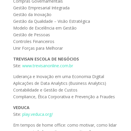
Compras Governamentais
Gestão Empresarial Integrada
Gestão da Inovação
Gestão da Qualidade – Visão Estratégica
Modelo de Excelência em Gestão
Gestão de Pessoas
Controles Financeiros
Unir Forças para Melhorar
TREVISAN ESCOLA DE NEGÓCIOS
Site:
www.trevisanonline.com.br
Liderança e Inovação em uma Economia Digital
Aplicações de Data Analytics (Business Analytics)
Contabilidade e Gestão de Custos
Compliance, Ética Corporativa e Prevenção a Fraudes
VEDUCA
Site:
play.veduca.org/
Em tempos de home office: como motivar, como lidar