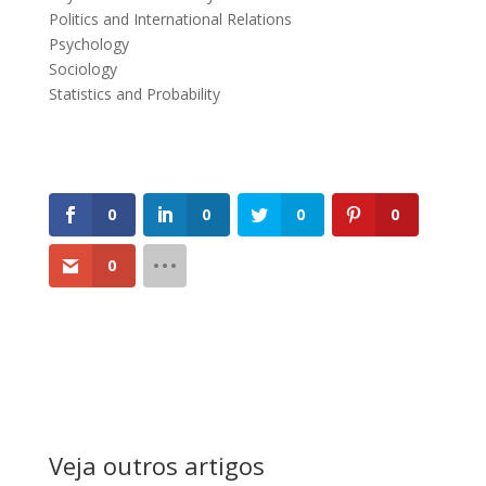
Politics and International Relations
Psychology
Sociology
Statistics and Probability
0
0
0
0
0
Veja outros artigos