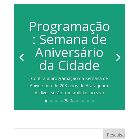
Programação
: Semana de
Aniversário
da Cidade
Confira a programação da Semana de
Aniversário de 203 anos de Araraquara:
As lives serão transmitidas ao vivo
pelo...