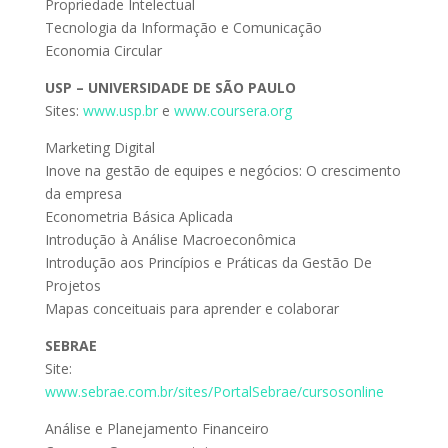
Propriedade Intelectual
Tecnologia da Informação e Comunicação
Economia Circular
USP – UNIVERSIDADE DE SÃO PAULO
Sites:
www.usp.br
e
www.coursera.org
Marketing Digital
Inove na gestão de equipes e negócios: O crescimento
da empresa
Econometria Básica Aplicada
Introdução à Análise Macroeconômica
Introdução aos Princípios e Práticas da Gestão De
Projetos
Mapas conceituais para aprender e colaborar
SEBRAE
Site:
www.sebrae.com.br/sites/PortalSebrae/cursosonline
Análise e Planejamento Financeiro