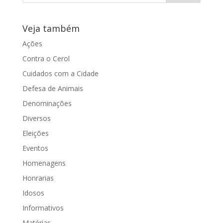
Veja também
Ações
Contra o Cerol
Cuidados com a Cidade
Defesa de Animais
Denominações
Diversos
Eleições
Eventos
Homenagens
Honrarias
Idosos
Informativos
Matérias