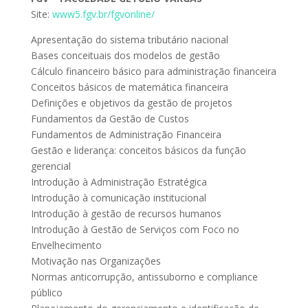
Site:
www5.fgv.br/fgvonline/
Apresentação do sistema tributário nacional
Bases conceituais dos modelos de gestão
Cálculo financeiro básico para administração financeira
Conceitos básicos de matemática financeira
Definições e objetivos da gestão de projetos
Fundamentos da Gestão de Custos
Fundamentos de Administração Financeira
Gestão e liderança: conceitos básicos da função
gerencial
Introdução à Administração Estratégica
Introdução à comunicação institucional
Introdução à gestão de recursos humanos
Introdução à Gestão de Serviços com Foco no
Envelhecimento
Motivação nas Organizações
Normas anticorrupção, antissuborno e compliance
público