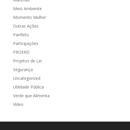
Meio Ambiente
Momento Mulher
Outras Ações
Panfleto
Participações
PROERD
Projetos de Lei
Segurança
Uncategorized
Utilidade Pública
Verde que Alimenta
Vídeo