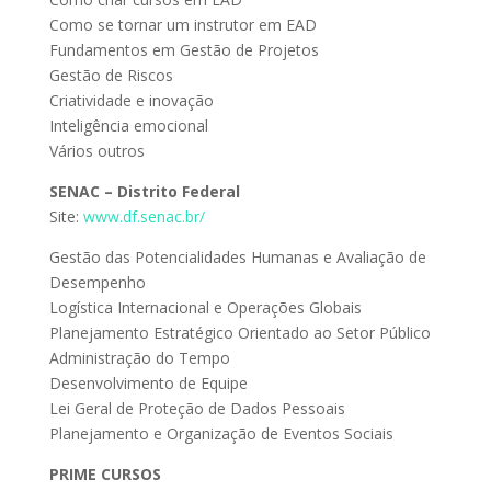
Como se tornar um instrutor em EAD
Fundamentos em Gestão de Projetos
Gestão de Riscos
Criatividade e inovação
Inteligência emocional
Vários outros
SENAC – Distrito Federal
Site:
www.df.senac.br/
Gestão das Potencialidades Humanas e Avaliação de
Desempenho
Logística Internacional e Operações Globais
Planejamento Estratégico Orientado ao Setor Público
Administração do Tempo
Desenvolvimento de Equipe
Lei Geral de Proteção de Dados Pessoais
Planejamento e Organização de Eventos Sociais
PRIME CURSOS